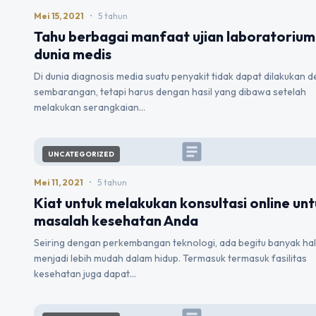
Mei 15, 2021
•
5 tahun
Tahu berbagai manfaat ujian laboratorium
dunia medis
Di dunia diagnosis media suatu penyakit tidak dapat dilakukan 
sembarangan, tetapi harus dengan hasil yang dibawa setelah
melakukan serangkaian…
article
UNCATEGORIZED
Mei 11, 2021
•
5 tahun
Kiat untuk melakukan konsultasi online un
masalah kesehatan Anda
Seiring dengan perkembangan teknologi, ada begitu banyak ha
menjadi lebih mudah dalam hidup. Termasuk termasuk fasilitas
kesehatan juga dapat…