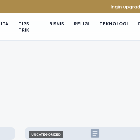
Ingin upgrade skil
RITA
TIPS
BISNIS
RELIGI
TEKNOLOGI
TRIK
n RAM yang perlu
andung dalam lembut Perngkat,
ntuk data pada perangkat lunak,
rti…
article
UNCATEGORIZED