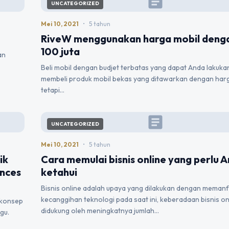
article
UNCATEGORIZED
Mei 10, 2021
•
5 tahun
RiveW menggunakan harga mobil deng
100 juta
an
Beli mobil dengan budjet terbatas yang dapat Anda lakuk
membeli produk mobil bekas yang ditawarkan dengan har
tetapi…
article
UNCATEGORIZED
Mei 10, 2021
•
5 tahun
ik
Cara memulai bisnis online yang perlu 
ences
ketahui
Bisnis online adalah upaya yang dilakukan dengan meman
kecanggihan teknologi pada saat ini, keberadaan bisnis on
 konsep
didukung oleh meningkatnya jumlah…
gu.