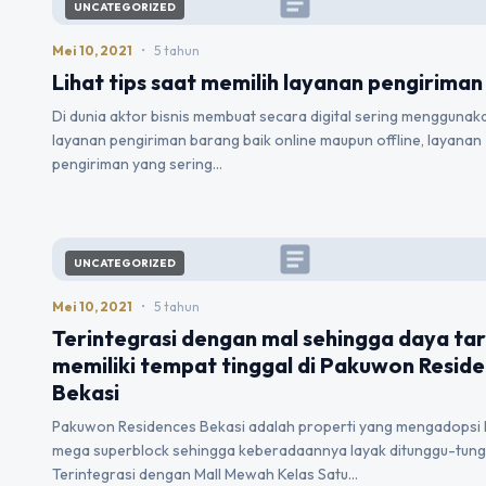
article
UNCATEGORIZED
Mei 10, 2021
•
5 tahun
Lihat tips saat memilih layanan pengiriman
Di dunia aktor bisnis membuat secara digital sering menggunak
layanan pengiriman barang baik online maupun offline, layanan
pengiriman yang sering…
article
UNCATEGORIZED
Mei 10, 2021
•
5 tahun
Terintegrasi dengan mal sehingga daya tar
memiliki tempat tinggal di Pakuwon Resid
Bekasi
Pakuwon Residences Bekasi adalah properti yang mengadopsi
mega superblock sehingga keberadaannya layak ditunggu-tung
Terintegrasi dengan Mall Mewah Kelas Satu…