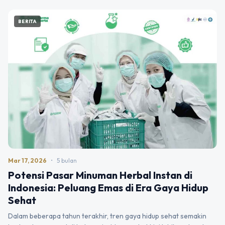
BERITA
Mar 17, 2026
•
5 bulan
Potensi Pasar Minuman Herbal Instan di
Indonesia: Peluang Emas di Era Gaya Hidup
Sehat
Dalam beberapa tahun terakhir, tren gaya hidup sehat semakin