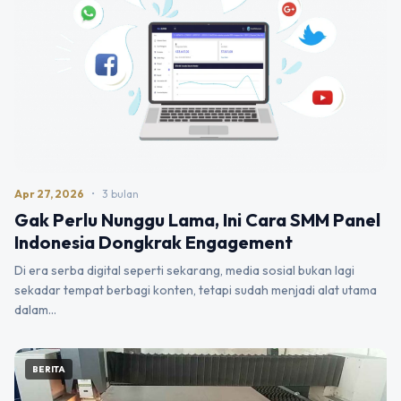
Apr 27, 2026
•
3 bulan
Gak Perlu Nunggu Lama, Ini Cara SMM Panel
Indonesia Dongkrak Engagement
Di era serba digital seperti sekarang, media sosial bukan lagi
sekadar tempat berbagi konten, tetapi sudah menjadi alat utama
dalam…
BERITA