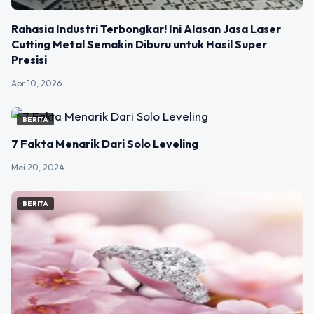
Rahasia Industri Terbongkar! Ini Alasan Jasa Laser
Cutting Metal Semakin Diburu untuk Hasil Super
Presisi
Apr 10, 2026
BERITA
7 Fakta Menarik Dari Solo Leveling
Mei 20, 2024
BERITA