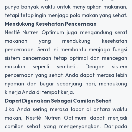
punya banyak waktu untuk menyiapkan makanan,
tetapi tetap ingin menjaga pola makan yang sehat.
Mendukung Kesehatan Pencernaan
Nestlé Nutren Optimum juga mengandung serat
makanan yang mendukung kesehatan
pencernaan. Serat ini membantu menjaga fungsi
sistem pencernaan tetap optimal dan mencegah
masalah seperti sembelit. Dengan sistem
pencernaan yang sehat, Anda dapat merasa lebih
nyaman dan bugar sepanjang hari, mendukung
kinerja Anda di tempat kerja.
Dapat Digunakan Sebagai Camilan Sehat
Jika Anda sering merasa lapar di antara waktu
makan, Nestlé Nutren Optimum dapat menjadi
camilan sehat yang mengenyangkan. Daripada