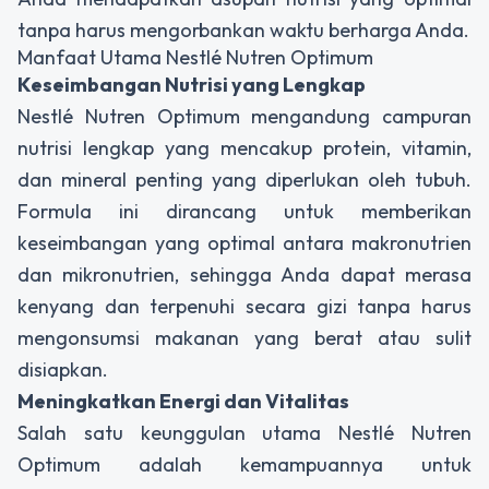
tanpa harus mengorbankan waktu berharga Anda.
Manfaat Utama Nestlé Nutren Optimum
Keseimbangan Nutrisi yang Lengkap
Nestlé Nutren Optimum mengandung campuran
nutrisi lengkap yang mencakup protein, vitamin,
dan mineral penting yang diperlukan oleh tubuh.
Formula ini dirancang untuk memberikan
keseimbangan yang optimal antara makronutrien
dan mikronutrien, sehingga Anda dapat merasa
kenyang dan terpenuhi secara gizi tanpa harus
mengonsumsi makanan yang berat atau sulit
disiapkan.
Meningkatkan Energi dan Vitalitas
Salah satu keunggulan utama Nestlé Nutren
Optimum adalah kemampuannya untuk