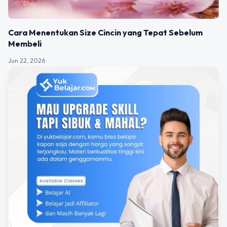
Cara Menentukan Size Cincin yang Tepat Sebelum
Membeli
Jun 22, 2026