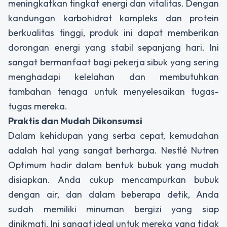
meningkatkan tingkat energi dan vitalitas. Dengan
kandungan karbohidrat kompleks dan protein
berkualitas tinggi, produk ini dapat memberikan
dorongan energi yang stabil sepanjang hari. Ini
sangat bermanfaat bagi pekerja sibuk yang sering
menghadapi kelelahan dan membutuhkan
tambahan tenaga untuk menyelesaikan tugas-
tugas mereka.
Praktis dan Mudah Dikonsumsi
Dalam kehidupan yang serba cepat, kemudahan
adalah hal yang sangat berharga. Nestlé Nutren
Optimum hadir dalam bentuk bubuk yang mudah
disiapkan. Anda cukup mencampurkan bubuk
dengan air, dan dalam beberapa detik, Anda
sudah memiliki minuman bergizi yang siap
dinikmati. Ini sangat ideal untuk mereka yang tidak