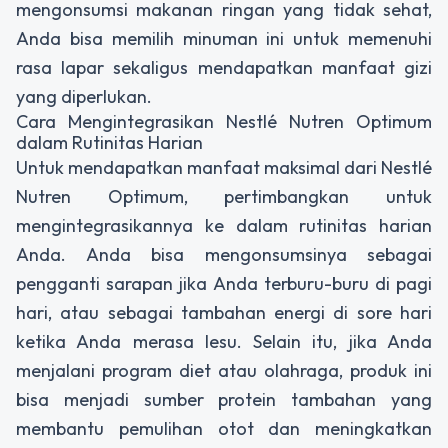
mengonsumsi makanan ringan yang tidak sehat,
Anda bisa memilih minuman ini untuk memenuhi
rasa lapar sekaligus mendapatkan manfaat gizi
yang diperlukan.
Cara Mengintegrasikan Nestlé Nutren Optimum
dalam Rutinitas Harian
Untuk mendapatkan manfaat maksimal dari Nestlé
Nutren Optimum, pertimbangkan untuk
mengintegrasikannya ke dalam rutinitas harian
Anda. Anda bisa mengonsumsinya sebagai
pengganti sarapan jika Anda terburu-buru di pagi
hari, atau sebagai tambahan energi di sore hari
ketika Anda merasa lesu. Selain itu, jika Anda
menjalani program diet atau olahraga, produk ini
bisa menjadi sumber protein tambahan yang
membantu pemulihan otot dan meningkatkan