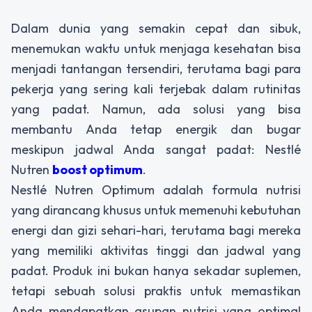
Dalam dunia yang semakin cepat dan sibuk,
menemukan waktu untuk menjaga kesehatan bisa
menjadi tantangan tersendiri, terutama bagi para
pekerja yang sering kali terjebak dalam rutinitas
yang padat. Namun, ada solusi yang bisa
membantu Anda tetap energik dan bugar
meskipun jadwal Anda sangat padat: Nestlé
Nutren
boost optimum
.
Nestlé Nutren Optimum adalah formula nutrisi
yang dirancang khusus untuk memenuhi kebutuhan
energi dan gizi sehari-hari, terutama bagi mereka
yang memiliki aktivitas tinggi dan jadwal yang
padat. Produk ini bukan hanya sekadar suplemen,
tetapi sebuah solusi praktis untuk memastikan
Anda mendapatkan asupan nutrisi yang optimal