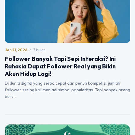
Jan 21, 2026
•
7 bulan
Follower Banyak Tapi Sepi Interaksi? Ini
Rahasia Dapat Follower Real yang Bikin
Akun Hidup Lagi!
Di dunia digital yang serba cepat dan penuh kompetisi, jumlah
follower sering kali menjadi simbol popularitas. Tapi banyak orang
baru…