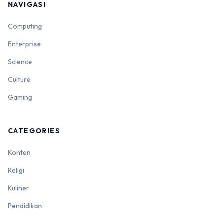
NAVIGASI
Computing
Enterprise
Science
Culture
Gaming
CATEGORIES
Konten
Religi
Kuliner
Pendidikan