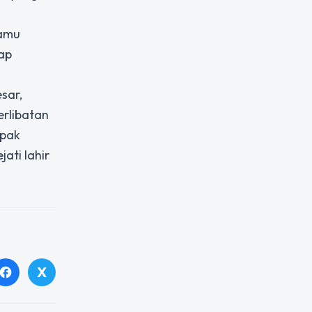
kamu
ap
sar,
erlibatan
mpak
ati lahir
X
facebook