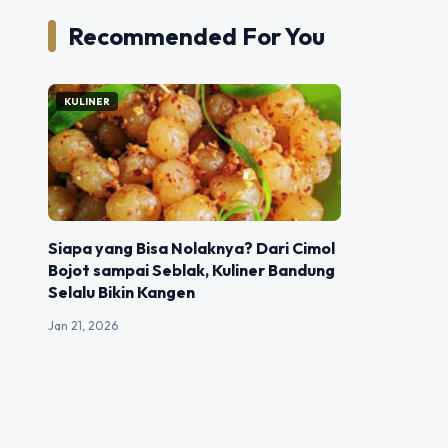
Recommended For You
KULINER
Siapa yang Bisa Nolaknya? Dari Cimol
Bojot sampai Seblak, Kuliner Bandung
Selalu Bikin Kangen
Jan 21, 2026