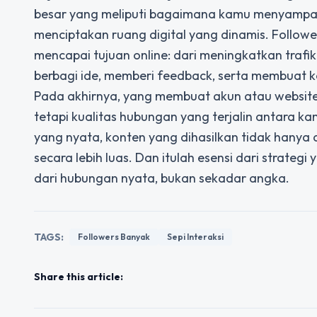
besar yang meliputi bagaimana kamu menyampai
menciptakan ruang digital yang dinamis. Follo
mencapai tujuan online: dari meningkatkan traf
berbagi ide, memberi feedback, serta membuat keb
Pada akhirnya, yang membuat akun atau website
tetapi kualitas hubungan yang terjalin antara k
yang nyata, konten yang dihasilkan tidak hanya 
secara lebih luas. Dan itulah esensi dari strateg
dari hubungan nyata, bukan sekadar angka.
TAGS:
Followers Banyak
Sepi Interaksi
Share this article: