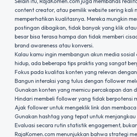
Selain itu, RajaKomen.com juga membahas reali
content creator, atau pemilik website sering kal
memperhatikan kualitasnya. Mereka mungkin memil
postingan dibagikan, tidak banyak yang klik ata
besar bisa terasa hampa dan tidak memberi cisaa
brand awareness atau konversi.
Kalau kamu ingin membangun akun media sosial a
hidup, ada beberapa tips praktis yang sangat be
Fokus pada kualitas konten yang relevan dengan
Bangun interaksi yang tulus dengan follower mel
Gunakan konten yang memicu percakapan dan d
Hindari membeli follower yang tidak berpotensi 
Ajak follower untuk mengeklik link dan membaca
Gunakan hashtag yang tepat untuk menjangkau 
Evaluasi secara rutin statistik engagement, buka
RajaKomen.com menunjukkan bahwa strategi memb