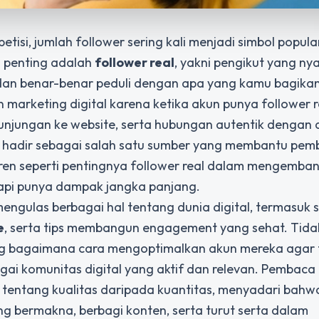
tisi, jumlah follower sering kali menjadi simbol popular
h penting adalah
follower real
, yakni pengikut yang ny
an benar-benar peduli dengan apa yang kamu bagikan. 
n marketing digital karena ketika akun punya follower r
jungan ke website, serta hubungan autentik dengan 
hadir sebagai salah satu sumber yang membantu pem
 tren seperti pentingnya follower real dalam mengemba
tapi punya dampak jangka panjang.
ngulas berbagai hal tentang dunia digital, termasuk s
e
, serta tips membangun engagement yang sehat. Tida
g bagaimana cara mengoptimalkan akun mereka agar 
agai
komunitas digital
yang aktif dan relevan. Pembaca 
 tentang kualitas daripada kuantitas, menyadari bahw
 bermakna, berbagi konten, serta turut serta dalam