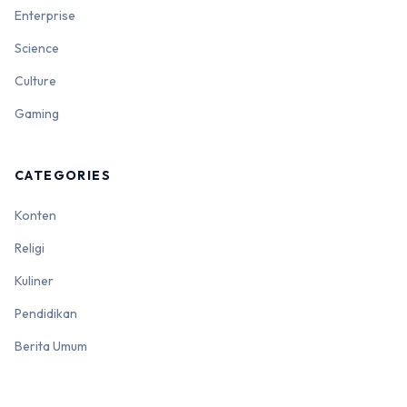
Enterprise
Science
Culture
Gaming
CATEGORIES
Konten
Religi
Kuliner
Pendidikan
Berita Umum