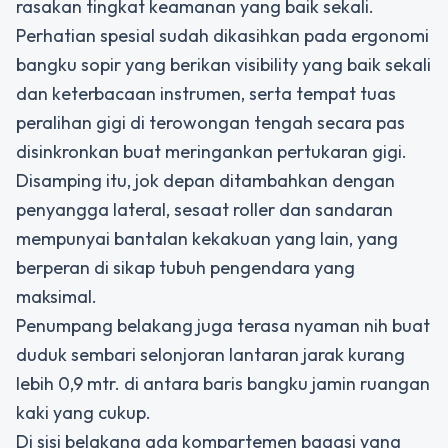
rasakan tingkat keamanan yang baik sekali.
Perhatian spesial sudah dikasihkan pada ergonomi
bangku sopir yang berikan visibility yang baik sekali
dan keterbacaan instrumen, serta tempat tuas
peralihan gigi di terowongan tengah secara pas
disinkronkan buat meringankan pertukaran gigi.
Disamping itu, jok depan ditambahkan dengan
penyangga lateral, sesaat roller dan sandaran
mempunyai bantalan kekakuan yang lain, yang
berperan di sikap tubuh pengendara yang
maksimal.
Penumpang belakang juga terasa nyaman nih buat
duduk sembari selonjoran lantaran jarak kurang
lebih 0,9 mtr. di antara baris bangku jamin ruangan
kaki yang cukup.
Di sisi belakang ada kompartemen bagasi yang