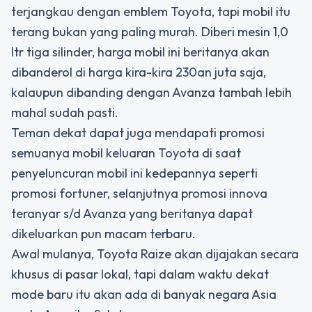
terjangkau dengan emblem Toyota, tapi mobil itu
terang bukan yang paling murah. Diberi mesin 1,0
ltr tiga silinder, harga mobil ini beritanya akan
dibanderol di harga kira-kira 230an juta saja,
kalaupun dibanding dengan Avanza tambah lebih
mahal sudah pasti.
Teman dekat dapat juga mendapati promosi
semuanya mobil keluaran Toyota di saat
penyeluncuran mobil ini kedepannya seperti
promosi fortuner, selanjutnya promosi innova
teranyar s/d Avanza yang beritanya dapat
dikeluarkan pun macam terbaru.
Awal mulanya, Toyota Raize akan dijajakan secara
khusus di pasar lokal, tapi dalam waktu dekat
mode baru itu akan ada di banyak negara Asia