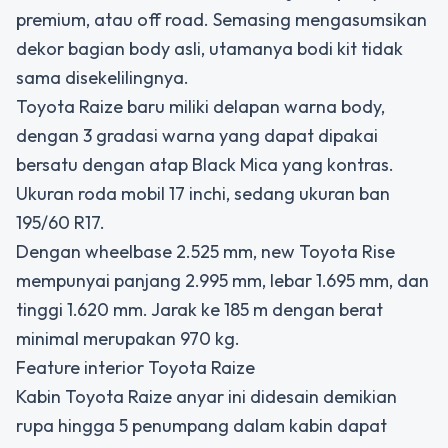
premium, atau off road. Semasing mengasumsikan
dekor bagian body asli, utamanya bodi kit tidak
sama disekelilingnya.
Toyota Raize baru miliki delapan warna body,
dengan 3 gradasi warna yang dapat dipakai
bersatu dengan atap Black Mica yang kontras.
Ukuran roda mobil 17 inchi, sedang ukuran ban
195/60 R17.
Dengan wheelbase 2.525 mm, new Toyota Rise
mempunyai panjang 2.995 mm, lebar 1.695 mm, dan
tinggi 1.620 mm. Jarak ke 185 m dengan berat
minimal merupakan 970 kg.
Feature interior Toyota Raize
Kabin Toyota Raize anyar ini didesain demikian
rupa hingga 5 penumpang dalam kabin dapat