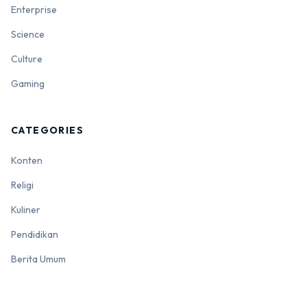
Enterprise
Science
Culture
Gaming
CATEGORIES
Konten
Religi
Kuliner
Pendidikan
Berita Umum