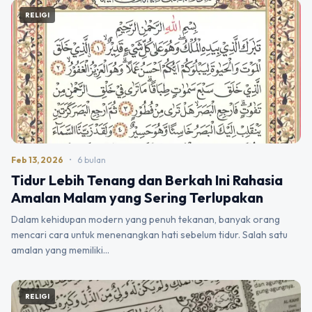
RELIGI
Feb 13, 2026
•
6 bulan
Tidur Lebih Tenang dan Berkah Ini Rahasia
Amalan Malam yang Sering Terlupakan
Dalam kehidupan modern yang penuh tekanan, banyak orang
mencari cara untuk menenangkan hati sebelum tidur. Salah satu
amalan yang memiliki…
RELIGI