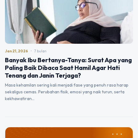
Jan 21, 2026
•
7 bulan
Banyak Ibu Bertanya-Tanya: Surat Apa yang
Paling Baik Dibaca Saat Hamil Agar Hati
Tenang dan Janin Terjaga?
Masa kehamilan sering kali menjadi fase yang penuh rasa harap
sekaligus cemas. Perubahan fisik, emosi yang naik turun, serta
kekhawatiran…