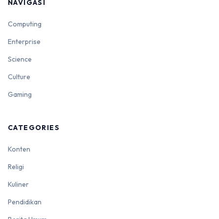
NAVIGASI
Computing
Enterprise
Science
Culture
Gaming
CATEGORIES
Konten
Religi
Kuliner
Pendidikan