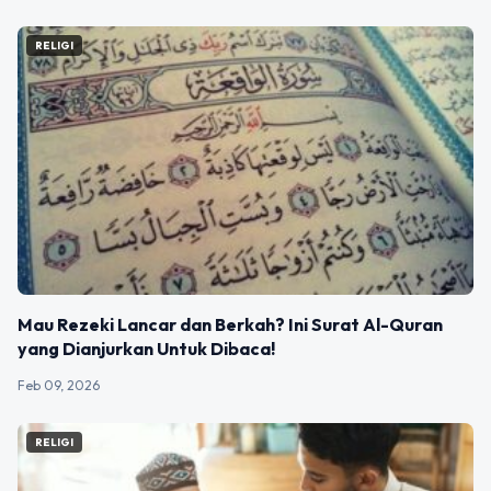
RELIGI
Mau Rezeki Lancar dan Berkah? Ini Surat Al-Quran
yang Dianjurkan Untuk Dibaca!
Feb 09, 2026
RELIGI