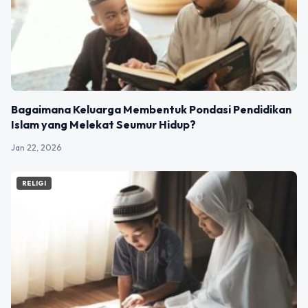
Bagaimana Keluarga Membentuk Pondasi Pendidikan
Islam yang Melekat Seumur Hidup?
Jan 22, 2026
RELIGI