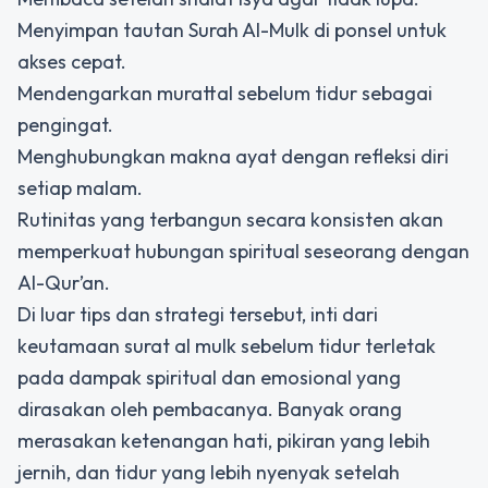
Menyimpan tautan Surah Al-Mulk di ponsel untuk
akses cepat.
Mendengarkan murattal sebelum tidur sebagai
pengingat.
Menghubungkan makna ayat dengan refleksi diri
setiap malam.
Rutinitas yang terbangun secara konsisten akan
memperkuat hubungan spiritual seseorang dengan
Al-Qur’an.
Di luar tips dan strategi tersebut, inti dari
keutamaan surat al mulk sebelum tidur
terletak
pada dampak spiritual dan emosional yang
dirasakan oleh pembacanya. Banyak orang
merasakan ketenangan hati, pikiran yang lebih
jernih, dan tidur yang lebih nyenyak setelah