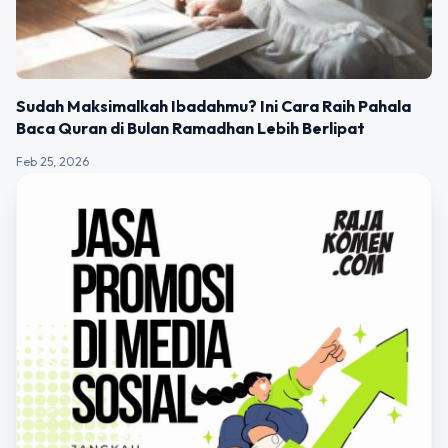
Sudah Maksimalkah Ibadahmu? Ini Cara Raih Pahala
Baca Quran di Bulan Ramadhan Lebih Berlipat
Feb 25, 2026