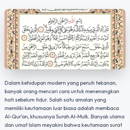
Dalam kehidupan modern yang penuh tekanan,
banyak orang mencari cara untuk menenangkan
hati sebelum tidur. Salah satu amalan yang
memiliki keutamaan luar biasa adalah membaca
Al-Qur’an, khususnya Surah Al-Mulk. Banyak ulama
dan umat Islam meyakini bahwa
keutamaan surat