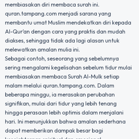
membiasakan diri membaca surah ini.
quran.tampang.com menjadi sarana yang
membantu umat Muslim mendekatkan diri kepada
Al-Qur’an dengan cara yang praktis dan mudah
diakses, sehingga tidak ada lagi alasan untuk
melewatkan amalan mulia ini.
Sebagai contoh, seseorang yang sebelumnya
sering mengalami kegelisahan sebelum tidur mulai
membiasakan membaca Surah Al-Mulk setiap
malam melalui quran.tampang.com. Dalam
beberapa minggu, ia merasakan perubahan
signifikan, mulai dari tidur yang lebih tenang
hingga perasaan lebih optimis dalam menjalani
hari. Ini menunjukkan bahwa amalan sederhana
dapat memberikan dampak besar bagi