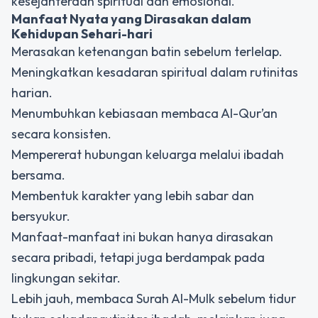
kesejahteraan spiritual dan emosional.
Manfaat Nyata yang Dirasakan dalam
Kehidupan Sehari-hari
Merasakan ketenangan batin sebelum terlelap.
Meningkatkan kesadaran spiritual dalam rutinitas
harian.
Menumbuhkan kebiasaan membaca Al-Qur’an
secara konsisten.
Mempererat hubungan keluarga melalui ibadah
bersama.
Membentuk karakter yang lebih sabar dan
bersyukur.
Manfaat-manfaat ini bukan hanya dirasakan
secara pribadi, tetapi juga berdampak pada
lingkungan sekitar.
Lebih jauh, membaca Surah Al-Mulk sebelum tidur