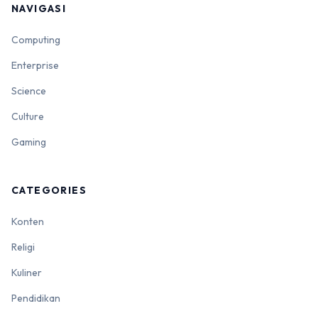
NAVIGASI
Computing
Enterprise
Science
Culture
Gaming
CATEGORIES
Konten
Religi
Kuliner
Pendidikan