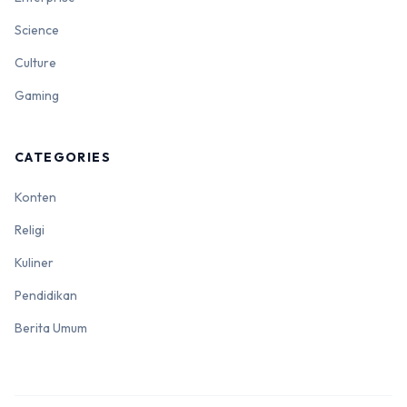
Science
Culture
Gaming
CATEGORIES
Konten
Religi
Kuliner
Pendidikan
Berita Umum