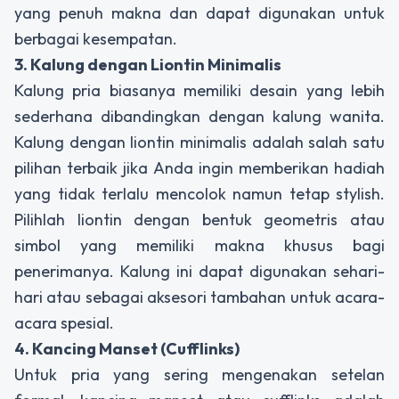
yang penuh makna dan dapat digunakan untuk
berbagai kesempatan.
3. Kalung dengan Liontin Minimalis
Kalung pria biasanya memiliki desain yang lebih
sederhana dibandingkan dengan kalung wanita.
Kalung dengan liontin minimalis adalah salah satu
pilihan terbaik jika Anda ingin memberikan hadiah
yang tidak terlalu mencolok namun tetap stylish.
Pilihlah liontin dengan bentuk geometris atau
simbol yang memiliki makna khusus bagi
penerimanya. Kalung ini dapat digunakan sehari-
hari atau sebagai aksesori tambahan untuk acara-
acara spesial.
4. Kancing Manset (Cufflinks)
Untuk pria yang sering mengenakan setelan