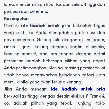
lama, mencerminkan kualitas dan selera tinggi dari
pemberi dan penerima.
Kesimpulan
Memilih
ide hadiah untuk pria
bukanlah tugas
yang sulit jika Anda mengetahui preferensi dan
gaya penerima. Gelang kulit dengan aksen logam,
cincin signet, kalung dengan liontin minimalis,
kancing manset, dan jam tangan dengan detail
perhiasan adalah beberapa pilihan yang dapat
Anda pertimbangkan. Masing-masing perhiasan ini
tidak hanya menawarkan keindahan tetapi juga
memiliki nilai yang akan terus dikenang.
Jika Anda mencari
ide hadiah untuk pria
berkualitas tinggi dengan desain eksklusif, Frank &
co. adalah pilihan yang tepat. Kunjungi toko