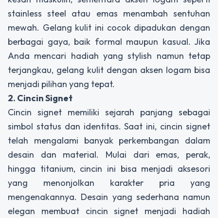
stainless steel atau emas menambah sentuhan
mewah. Gelang kulit ini cocok dipadukan dengan
berbagai gaya, baik formal maupun kasual. Jika
Anda mencari hadiah yang stylish namun tetap
terjangkau, gelang kulit dengan aksen logam bisa
menjadi pilihan yang tepat.
2. Cincin Signet
Cincin signet memiliki sejarah panjang sebagai
simbol status dan identitas. Saat ini, cincin signet
telah mengalami banyak perkembangan dalam
desain dan material. Mulai dari emas, perak,
hingga titanium, cincin ini bisa menjadi aksesori
yang menonjolkan karakter pria yang
mengenakannya. Desain yang sederhana namun
elegan membuat cincin signet menjadi hadiah