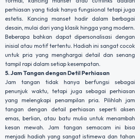
formal, kancing manset atau cufflinks adalah
perhiasan yang tidak hanya fungsional tetapi juga
estetis. Kancing manset hadir dalam berbagai
desain, mulai dari yang klasik hingga yang modern.
Beberapa bahkan dapat dipersonalisasi dengan
inisial atau motif tertentu. Hadiah ini sangat cocok
untuk pria yang menghargai detail dan senang
tampil rapi dalam setiap kesempatan.
5. Jam Tangan dengan Detil Perhiasan
Jam tangan tidak hanya berfungsi sebagai
penunjuk waktu, tetapi juga sebagai perhiasan
yang melengkapi penampilan pria. Pilihlah jam
tangan dengan detail perhiasan seperti aksen
emas, berlian, atau batu mulia untuk menambah
kesan mewah. Jam tangan semacam ini bisa
menjadi hadiah yang sangat istimewa dan tahan