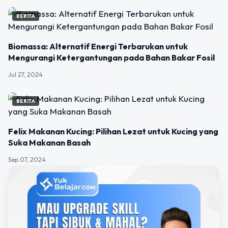
BERITA
Biomassa: Alternatif Energi Terbarukan untuk
Mengurangi Ketergantungan pada Bahan Bakar Fosil
Jul 27, 2024
BERITA
Felix Makanan Kucing: Pilihan Lezat untuk Kucing yang
Suka Makanan Basah
Sep 07, 2024