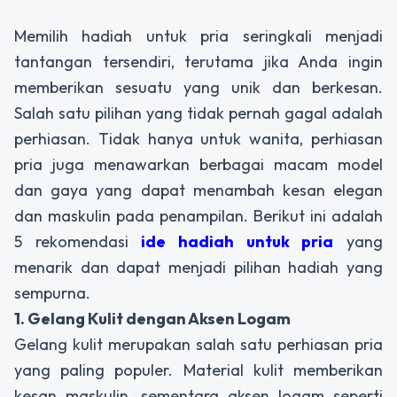
Memilih hadiah untuk pria seringkali menjadi
tantangan tersendiri, terutama jika Anda ingin
memberikan sesuatu yang unik dan berkesan.
Salah satu pilihan yang tidak pernah gagal adalah
perhiasan. Tidak hanya untuk wanita, perhiasan
pria juga menawarkan berbagai macam model
dan gaya yang dapat menambah kesan elegan
dan maskulin pada penampilan. Berikut ini adalah
5 rekomendasi
ide hadiah untuk pria
yang
menarik dan dapat menjadi pilihan hadiah yang
sempurna.
1. Gelang Kulit dengan Aksen Logam
Gelang kulit merupakan salah satu perhiasan pria
yang paling populer. Material kulit memberikan
kesan maskulin, sementara aksen logam seperti