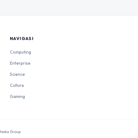
NAVIGASI
Computing
Enterprise
Science
Culture
Gaming
 Media Group.