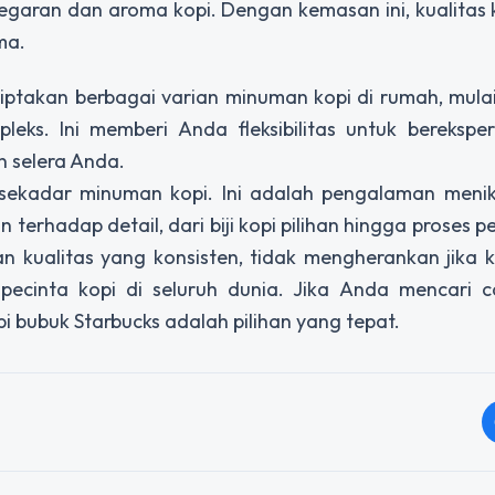
garan dan aroma kopi. Dengan kemasan ini, kualitas 
ma.
ptakan berbagai varian minuman kopi di rumah, mulai
leks. Ini memberi Anda fleksibilitas untuk berekspe
 selera Anda.
sekadar minuman kopi. Ini adalah pengalaman menik
 terhadap detail, dari biji kopi pilihan hingga proses 
kualitas yang konsisten, tidak mengherankan jika k
pecinta kopi di seluruh dunia. Jika Anda mencari c
i bubuk Starbucks adalah pilihan yang tepat.