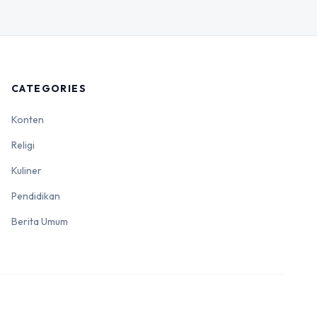
CATEGORIES
Konten
Religi
Kuliner
Pendidikan
Berita Umum