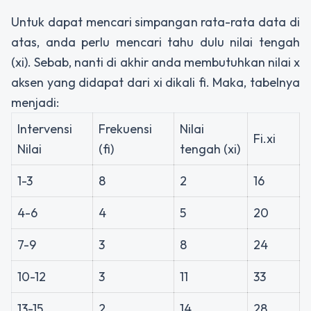
Untuk dapat mencari simpangan rata-rata data di
atas, anda perlu mencari tahu dulu nilai tengah
(xi). Sebab, nanti di akhir anda membutuhkan nilai x
aksen yang didapat dari xi dikali fi. Maka, tabelnya
menjadi:
Intervensi
Frekuensi
Nilai
Fi.xi
Nilai
(fi)
tengah (xi)
1-3
8
2
16
4-6
4
5
20
7-9
3
8
24
10-12
3
11
33
13-15
2
14
28