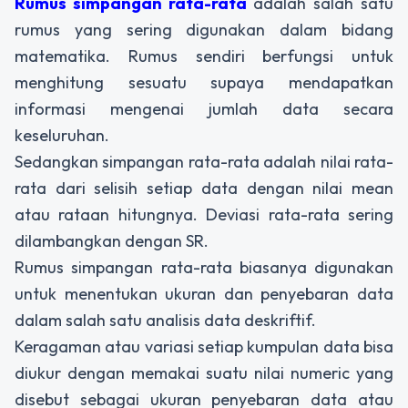
Rumus simpangan rata-rata
adalah salah satu
rumus yang sering digunakan dalam bidang
matematika. Rumus sendiri berfungsi untuk
menghitung sesuatu supaya mendapatkan
informasi mengenai jumlah data secara
keseluruhan.
Sedangkan simpangan rata-rata adalah nilai rata-
rata dari selisih setiap data dengan nilai mean
atau rataan hitungnya. Deviasi rata-rata sering
dilambangkan dengan SR.
Rumus simpangan rata-rata biasanya digunakan
untuk menentukan ukuran dan penyebaran data
dalam salah satu analisis data deskriftif.
Keragaman atau variasi setiap kumpulan data bisa
diukur dengan memakai suatu nilai numeric yang
disebut sebagai ukuran penyebaran data atau