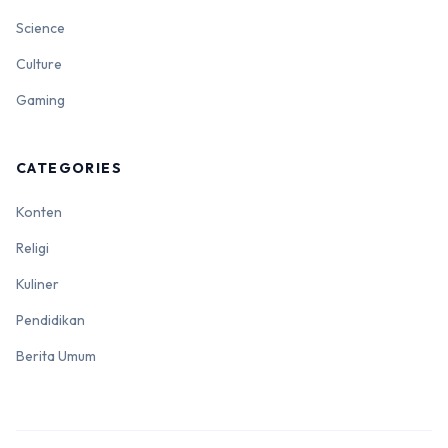
Science
Culture
Gaming
CATEGORIES
Konten
Religi
Kuliner
Pendidikan
Berita Umum