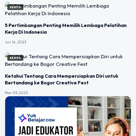
BERITA
5 Pertimbangan Penting Memilih Lembaga Pelatihan
Kerja Di Indonesia
Jun 14, 2023
BERITA
Ketahui Tentang Cara Mempersiapkan Diri untuk
Bertandang ke Bogor Creative Fest
Mar 09, 2023