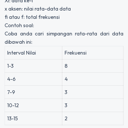
Xi: data ke-i
x aksen: nilai rata-data data
fi atau f: total frekuensi
Contoh soal:
Coba anda cari simpangan rata-rata dari data
dibawah ini:
Interval Nilai
Frekuensi
1-3
8
4-6
4
7-9
3
10-12
3
13-15
2