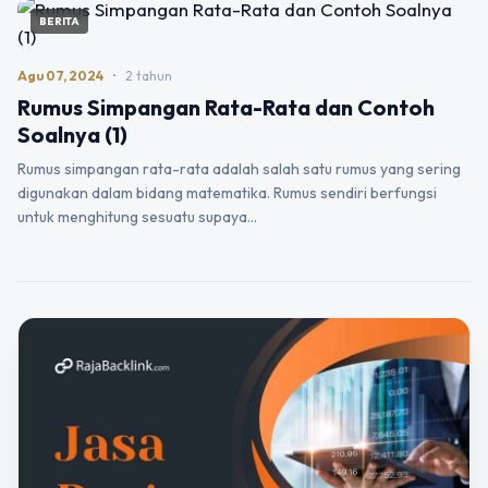
BERITA
Agu 07, 2024
•
2 tahun
Rumus Simpangan Rata-Rata dan Contoh
Soalnya (1)
Rumus simpangan rata-rata adalah salah satu rumus yang sering
digunakan dalam bidang matematika. Rumus sendiri berfungsi
untuk menghitung sesuatu supaya…