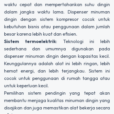
waktu cepat dan mempertahankan suhu dingin
dalam jangka waktu lama.
Dispenser minuman
dingin
dengan sistem kompresor cocok untuk
kebutuhan bisnis atau penggunaan dalam jumlah
besar karena lebih kuat dan efisien.
Sistem termoelektrik
: Teknologi ini lebih
sederhana dan umumnya digunakan pada
dispenser minuman dingin
dengan kapasitas kecil.
Keunggulannya adalah alat ini lebih ringan, lebih
hemat energi, dan lebih terjangkau. Sistem ini
cocok untuk penggunaan di rumah tangga atau
untuk keperluan kecil.
Pemilihan sistem pendingin yang tepat akan
membantu menjaga kualitas minuman dingin yang
disajikan dan juga memastikan alat bekerja secara