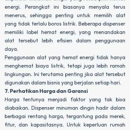
energi. Perangkat ini biasanya menyala terus
menerus, sehingga penting untuk memilih alat
yang tidak terlalu boros listrik. Beberapa
dispenser
memiliki label hemat energi, yang menandakan
alat tersebut lebih efisien dalam penggunaan
daya.
Penggunaan alat yang hemat energi tidak hanya
menghemat biaya listrik, tetapi juga lebih ramah
lingkungan. Ini terutama penting jika alat tersebut
digunakan dalam bisnis yang berjalan setiap hari.
7. Perhatikan Harga dan Garansi
Harga tentunya menjadi faktor yang tak bisa
diabaikan.
Dispenser minuman dingin
hadir dalam
berbagai rentang harga, tergantung pada merek,
fitur, dan kapasitasnya. Untuk keperluan rumah