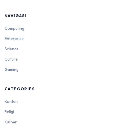
NAVIGASI
Computing
Enterprise
Science
Culture
Gaming
CATEGORIES
Konten
Religi
Kuliner