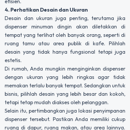
efisien.
4. Perhatikan Desain dan Ukuran
Desain dan ukuran juga penting, terutama jika
dispenser minuman dingin
akan diletakkan di
tempat yang terlihat oleh banyak orang, seperti di
ruang tamu atau area publik di kafe. Pilihlah
desain yang tidak hanya fungsional tetapi juga
estetis.
Di rumah, Anda mungkin menginginkan
dispenser
dengan ukuran yang lebih ringkas agar tidak
memakan terlalu banyak tempat. Sedangkan untuk
bisnis, pilihlah desain yang lebih besar dan kokoh,
tetapi tetap mudah diakses oleh pelanggan.
Selain itu, pertimbangkan juga lokasi penyimpanan
dispenser
tersebut. Pastikan Anda memiliki cukup
ruang di dapur, ruang makan, atau area lainnya.