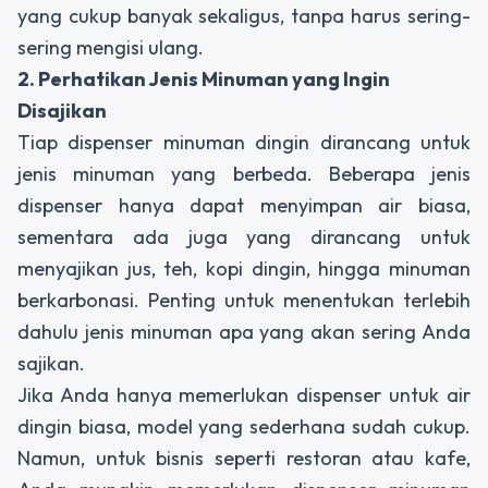
yang cukup banyak sekaligus, tanpa harus sering-
sering mengisi ulang.
2. Perhatikan Jenis Minuman yang Ingin
Disajikan
Tiap
dispenser minuman dingin
dirancang untuk
jenis minuman yang berbeda. Beberapa jenis
dispenser
hanya dapat menyimpan air biasa,
sementara ada juga yang dirancang untuk
menyajikan jus, teh, kopi dingin, hingga minuman
berkarbonasi. Penting untuk menentukan terlebih
dahulu jenis minuman apa yang akan sering Anda
sajikan.
Jika Anda hanya memerlukan
dispenser
untuk air
dingin biasa, model yang sederhana sudah cukup.
Namun, untuk bisnis seperti restoran atau kafe,