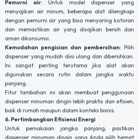
Pemurni air
: Untuk model
dispenser
yang
menyajikan air minum, beberapa alat dilengkapi
dengan pemurni air yang bisa menyaring kotoran
dan memastikan air yang disajikan bersih dan
aman dikonsumsi.
Kemudahan pengisian dan pembersihan
: Pilih
dispenser
yang mudah diisi ulang dan dibersihkan.
Ini sangat penting terutama jika alat akan
digunakan secara rutin dalam jangka waktu
panjang.
Fitur tambahan ini akan membuat penggunaan
dispenser minuman dingin
lebih praktis dan efisien,
baik di rumah maupun dalam konteks bisnis.
6. Pertimbangkan Efisiensi Energi
Untuk pemakaian jangka panjang, pastikan
dispenser minuman dingin
yang Anda pilih hemat