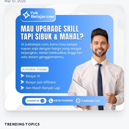
Mar 10, 2025
TRENDING TOPICS