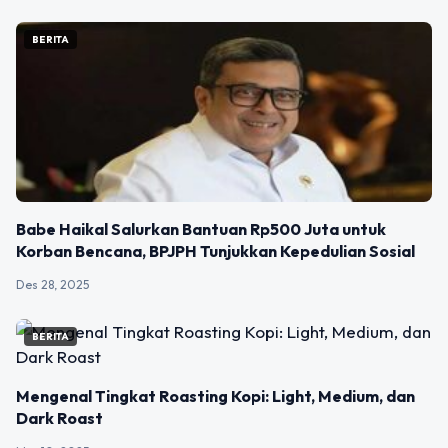
BERITA
Babe Haikal Salurkan Bantuan Rp500 Juta untuk
Korban Bencana, BPJPH Tunjukkan Kepedulian Sosial
Des 28, 2025
BERITA
Mengenal Tingkat Roasting Kopi: Light, Medium, dan
Dark Roast