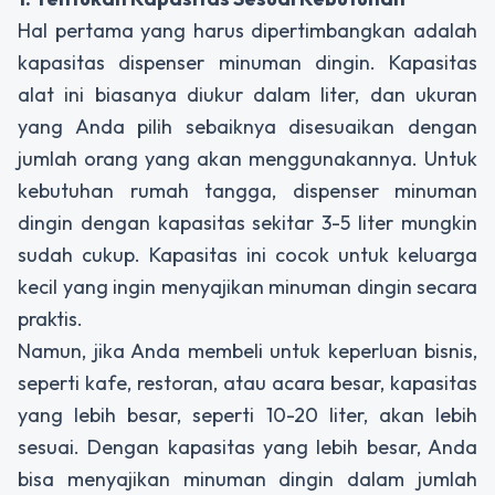
Hal pertama yang harus dipertimbangkan adalah
kapasitas
dispenser minuman dingin
. Kapasitas
alat ini biasanya diukur dalam liter, dan ukuran
yang Anda pilih sebaiknya disesuaikan dengan
jumlah orang yang akan menggunakannya. Untuk
kebutuhan rumah tangga,
dispenser minuman
dingin
dengan kapasitas sekitar 3-5 liter mungkin
sudah cukup. Kapasitas ini cocok untuk keluarga
kecil yang ingin menyajikan minuman dingin secara
praktis.
Namun, jika Anda membeli untuk keperluan bisnis,
seperti kafe, restoran, atau acara besar, kapasitas
yang lebih besar, seperti 10-20 liter, akan lebih
sesuai. Dengan kapasitas yang lebih besar, Anda
bisa menyajikan minuman dingin dalam jumlah