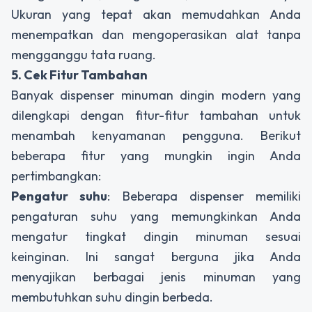
Ukuran yang tepat akan memudahkan Anda
menempatkan dan mengoperasikan alat tanpa
mengganggu tata ruang.
5. Cek Fitur Tambahan
Banyak
dispenser minuman dingin
modern yang
dilengkapi dengan fitur-fitur tambahan untuk
menambah kenyamanan pengguna. Berikut
beberapa fitur yang mungkin ingin Anda
pertimbangkan:
Pengatur suhu
: Beberapa
dispenser
memiliki
pengaturan suhu yang memungkinkan Anda
mengatur tingkat dingin minuman sesuai
keinginan. Ini sangat berguna jika Anda
menyajikan berbagai jenis minuman yang
membutuhkan suhu dingin berbeda.