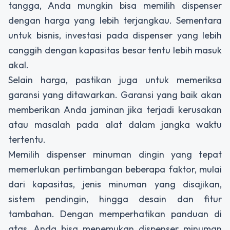
tangga, Anda mungkin bisa memilih
dispenser
dengan harga yang lebih terjangkau. Sementara
untuk bisnis, investasi pada
dispenser
yang lebih
canggih dengan kapasitas besar tentu lebih masuk
akal.
Selain harga, pastikan juga untuk memeriksa
garansi yang ditawarkan. Garansi yang baik akan
memberikan Anda jaminan jika terjadi kerusakan
atau masalah pada alat dalam jangka waktu
tertentu.
Memilih
dispenser minuman dingin
yang tepat
memerlukan pertimbangan beberapa faktor, mulai
dari kapasitas, jenis minuman yang disajikan,
sistem pendingin, hingga desain dan fitur
tambahan. Dengan memperhatikan panduan di
atas, Anda bisa menemukan
dispenser minuman