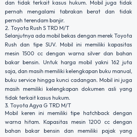
dan tidak terkait kasus hukum. Mobil juga tidak
pernah mengalami tabrakan berat dan tidak
pernah terendam banjir.
2. Toyota Rush S TRD M/T
Selanjutnya ada mobil bekas dengan merek Toyota
Rush dan tipe SUV. Mobil ini memiliki kapasitas
mesin 1500 cc dengan warna silver dan bahan
bakar bensin. Untuk harga mobil yakni 162 juta
saja, dan masih memiliki kelengkapan buku manual,
buku service hingga kunci cadangan. Mobil ini juga
masih memiliki kelengkapan dokumen asli yang
tidak terkait kasus hukum.
3. Toyota Agya G TRD M/T
Mobil keren ini memiliki tipe hatchback dengan
warna hitam. Kapasitas mesin 1200 cc dengan
bahan bakar bensin dan memiliki pajak yang