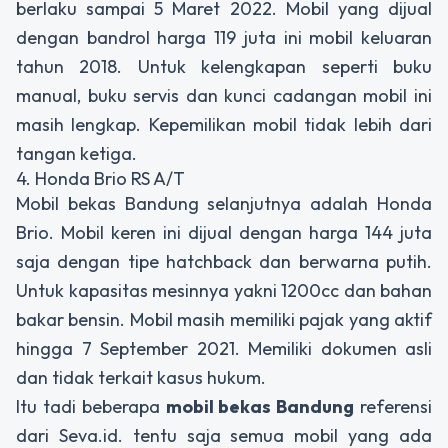
berlaku sampai 5 Maret 2022. Mobil yang dijual
dengan bandrol harga 119 juta ini mobil keluaran
tahun 2018. Untuk kelengkapan seperti buku
manual, buku servis dan kunci cadangan mobil ini
masih lengkap. Kepemilikan mobil tidak lebih dari
tangan ketiga.
4. Honda Brio RS A/T
Mobil bekas Bandung selanjutnya adalah Honda
Brio. Mobil keren ini dijual dengan harga 144 juta
saja dengan tipe hatchback dan berwarna putih.
Untuk kapasitas mesinnya yakni 1200cc dan bahan
bakar bensin. Mobil masih memiliki pajak yang aktif
hingga 7 September 2021. Memiliki dokumen asli
dan tidak terkait kasus hukum.
Itu tadi beberapa
mobil bekas Bandung
referensi
dari Seva.id. tentu saja semua mobil yang ada