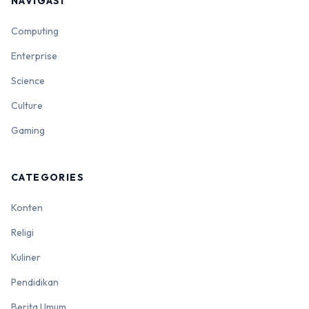
NAVIGASI
Computing
Enterprise
Science
Culture
Gaming
CATEGORIES
Konten
Religi
Kuliner
Pendidikan
Berita Umum