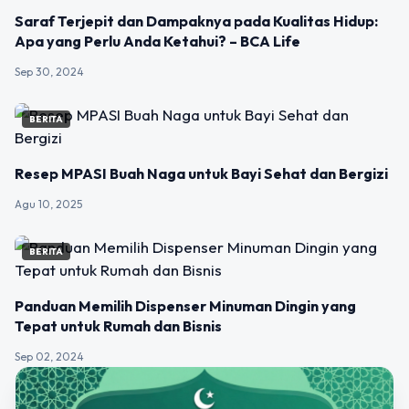
Saraf Terjepit dan Dampaknya pada Kualitas Hidup:
Apa yang Perlu Anda Ketahui? – BCA Life
Sep 30, 2024
BERITA
Resep MPASI Buah Naga untuk Bayi Sehat dan Bergizi
Agu 10, 2025
BERITA
Panduan Memilih Dispenser Minuman Dingin yang
Tepat untuk Rumah dan Bisnis
Sep 02, 2024