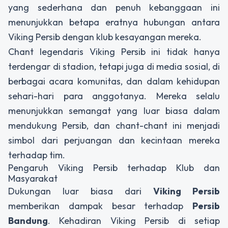
yang sederhana dan penuh kebanggaan ini
menunjukkan betapa eratnya hubungan antara
Viking Persib dengan klub kesayangan mereka.
Chant legendaris Viking Persib
ini tidak hanya
terdengar di stadion, tetapi juga di media sosial, di
berbagai acara komunitas, dan dalam kehidupan
sehari-hari para anggotanya. Mereka selalu
menunjukkan semangat yang luar biasa dalam
mendukung Persib, dan chant-chant ini menjadi
simbol dari perjuangan dan kecintaan mereka
terhadap tim.
Pengaruh Viking Persib terhadap Klub dan
Masyarakat
Dukungan luar biasa dari
Viking Persib
memberikan dampak besar terhadap
Persib
Bandung
. Kehadiran Viking Persib di setiap