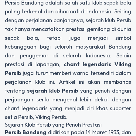
Persib Bandung adalah salah satu klub sepak bola
paling terkenal dan dihormati di Indonesia. Seiring
dengan perjalanan panjangnya,
sejarah klub Persib
tak hanya mencatatkan prestasi gemilang di dunia
sepak bola, tetapi juga menjadi simbol
kebanggaan bagi seluruh masyarakat Bandung
dan penggemar di seluruh Indonesia. Selain
prestasi di lapangan,
chant legendaris Viking
Persib
juga turut memberi warna tersendiri dalam
perjalanan klub ini. Artikel ini akan membahas
tentang
sejarah klub Persib
yang penuh dengan
perjuangan serta mengenal lebih dekat dengan
chant legendaris yang menjadi ciri khas suporter
setia Persib, Viking Persib.
Sejarah Klub Persib yang Penuh Prestasi
Persib Bandung
didirikan pada 14 Maret 1933, dan