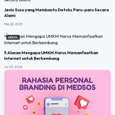
Jenis Susu yang Membantu Detoks Paru-paru Secara
Alami
Mei 22, 2025
BERITA
5 Alasan Mengapa UMKM Harus Memanfaatkan
Internet untuk Berkembang
Jul 03, 2024