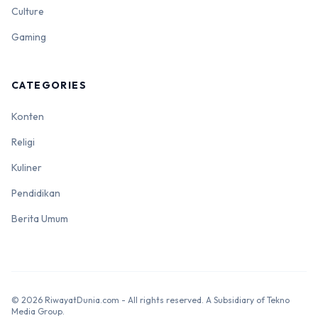
Culture
Gaming
CATEGORIES
Konten
Religi
Kuliner
Pendidikan
Berita Umum
© 2026 RiwayatDunia.com - All rights reserved. A Subsidiary of Tekno
Media Group.