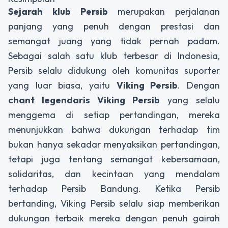
Sejarah klub Persib
merupakan perjalanan
panjang yang penuh dengan prestasi dan
semangat juang yang tidak pernah padam.
Sebagai salah satu klub terbesar di Indonesia,
Persib selalu didukung oleh komunitas suporter
yang luar biasa, yaitu
Viking Persib
. Dengan
chant legendaris Viking Persib
yang selalu
menggema di setiap pertandingan, mereka
menunjukkan bahwa dukungan terhadap tim
bukan hanya sekadar menyaksikan pertandingan,
tetapi juga tentang semangat kebersamaan,
solidaritas, dan kecintaan yang mendalam
terhadap Persib Bandung. Ketika Persib
bertanding, Viking Persib selalu siap memberikan
dukungan terbaik mereka dengan penuh gairah