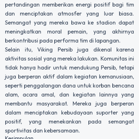
pertandingan memberikan energi positif bagi tim
dan menciptakan atmosfer yang luar biasa.
Semangat yang mereka bawa ke stadion dapat
meningkatkan moral pemain, yang akhirnya
berkontribusi pada performa tim di lapangan.
Selain itu, Viking Persib juga dikenal karena
aktivitas sosial yang mereka lakukan. Komunitas ini
tidak hanya hadir untuk mendukung Persib, tetapi
juga berperan aktif dalam kegiatan kemanusiaan,
seperti penggalangan dana untuk korban bencana
alam, acara amal, dan kegiatan lainnya yang
membantu masyarakat. Mereka juga berperan
dalam menciptakan kebudayaan suporter yang
positif, yang menekankan pada semangat
sportivitas dan kebersamaan.
Kesimpulan