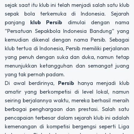
sejak saat itu klub ini telah menjadi salah satu klub
sepak bola terkemuka di Indonesia. Sejarah
panjang
klub Persib
dimulai dengan nama
“Persatuan Sepakbola Indonesia Bandung” yang
kemudian dikenal dengan nama Persib. Sebagai
klub tertua di Indonesia, Persib memiliki perjalanan
yang penuh dengan suka dan duka, namun tetap
menunjukkan ketangguhan dan semangat juang
yang tak pernah padam.
Di awal berdirinya,
Persib
hanya menjadi klub
amatir yang berkompetisi di level lokal, namun
seiring berjalannya waktu, mereka berhasil meraih
berbagai penghargaan dan prestasi. Salah satu
pencapaian terbesar dalam sejarah klub ini adalah
kemenangan di kompetisi bergengsi seperti Liga