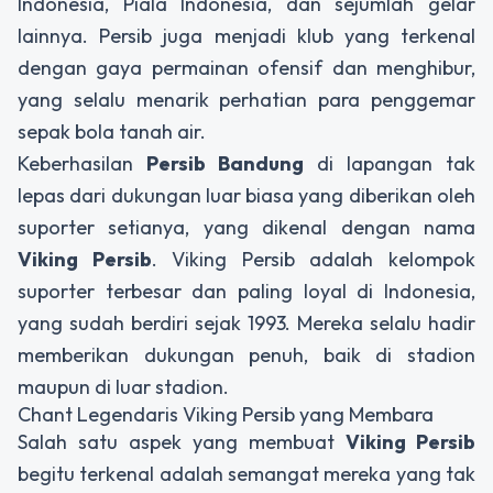
Indonesia, Piala Indonesia, dan sejumlah gelar
lainnya. Persib juga menjadi klub yang terkenal
dengan gaya permainan ofensif dan menghibur,
yang selalu menarik perhatian para penggemar
sepak bola tanah air.
Keberhasilan
Persib Bandung
di lapangan tak
lepas dari dukungan luar biasa yang diberikan oleh
suporter setianya, yang dikenal dengan nama
Viking Persib
. Viking Persib adalah kelompok
suporter terbesar dan paling loyal di Indonesia,
yang sudah berdiri sejak 1993. Mereka selalu hadir
memberikan dukungan penuh, baik di stadion
maupun di luar stadion.
Chant Legendaris Viking Persib yang Membara
Salah satu aspek yang membuat
Viking Persib
begitu terkenal adalah semangat mereka yang tak