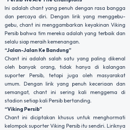
Ini adalah chant yang penuh dengan rasa bangga
dan percaya diri. Dengan lirik yang menggebu-
gebu, chant ini menggambarkan keyakinan Viking
Persib bahwa tim mereka adalah yang terbaik dan
selalu siap meraih kemenangan.
“Jalan-Jalan Ke Bandung”
Chant ini adalah salah satu yang paling dikenal
oleh banyak orang, tidak hanya di kalangan
suporter Persib, tetapi juga oleh masyarakat
umum. Dengan lirik yang penuh keceriaan dan
semangat, chant ini sering kali menggema di
stadion setiap kali Persib bertanding.
“Viking Persib”
Chant ini diciptakan khusus untuk menghormati
kelompok suporter Viking Persib itu sendiri. Liriknya