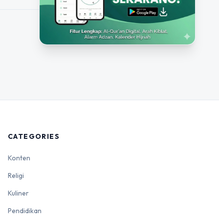
CATEGORIES
Konten
Religi
Kuliner
Pendidikan