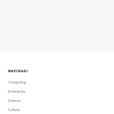
NAVIGASI
Computing
Enterprise
Science
Culture