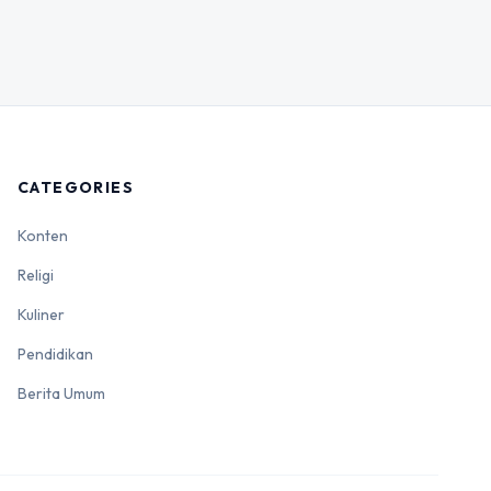
CATEGORIES
Konten
Religi
Kuliner
Pendidikan
Berita Umum