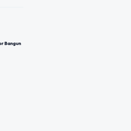
or Bangun