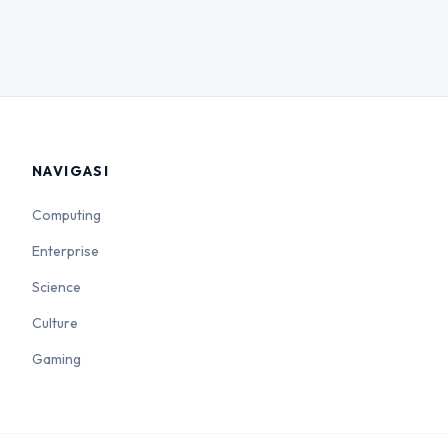
NAVIGASI
Computing
Enterprise
Science
Culture
Gaming