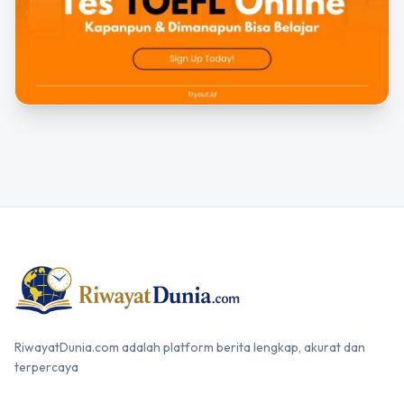
RiwayatDunia.com adalah platform berita lengkap, akurat dan
terpercaya