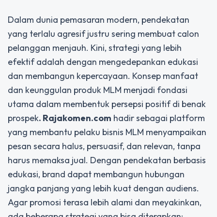
Dalam dunia pemasaran modern, pendekatan
yang terlalu agresif justru sering membuat calon
pelanggan menjauh. Kini, strategi yang lebih
efektif adalah dengan mengedepankan edukasi
dan membangun kepercayaan. Konsep
manfaat
dan keunggulan produk MLM
menjadi fondasi
utama dalam membentuk persepsi positif di benak
prospek
. Rajakomen.com
hadir sebagai platform
yang membantu pelaku bisnis MLM menyampaikan
pesan secara halus, persuasif, dan relevan, tanpa
harus memaksa jual. Dengan pendekatan berbasis
edukasi, brand dapat membangun hubungan
jangka panjang yang lebih kuat dengan audiens.
Agar promosi terasa lebih alami dan meyakinkan,
ada beberapa strategi yang bisa diterapkan: