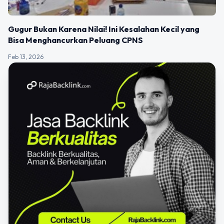
Gugur Bukan Karena Nilai! Ini Kesalahan Kecil yang
Bisa Menghancurkan Peluang CPNS
Feb 13, 2026