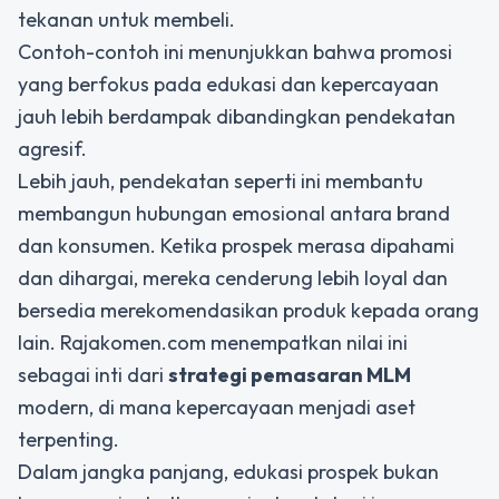
tekanan untuk membeli.
Contoh-contoh ini menunjukkan bahwa promosi
yang berfokus pada edukasi dan kepercayaan
jauh lebih berdampak dibandingkan pendekatan
agresif.
Lebih jauh, pendekatan seperti ini membantu
membangun hubungan emosional antara brand
dan konsumen. Ketika prospek merasa dipahami
dan dihargai, mereka cenderung lebih loyal dan
bersedia merekomendasikan produk kepada orang
lain. Rajakomen.com menempatkan nilai ini
sebagai inti dari
strategi pemasaran MLM
modern, di mana kepercayaan menjadi aset
terpenting.
Dalam jangka panjang, edukasi prospek bukan