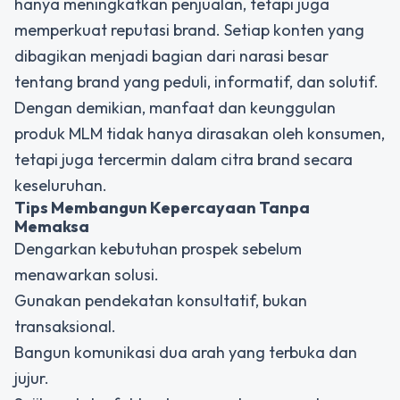
hanya meningkatkan penjualan, tetapi juga
memperkuat reputasi brand. Setiap konten yang
dibagikan menjadi bagian dari narasi besar
tentang brand yang peduli, informatif, dan solutif.
Dengan demikian,
manfaat dan keunggulan
produk MLM
tidak hanya dirasakan oleh konsumen,
tetapi juga tercermin dalam citra brand secara
keseluruhan.
Tips Membangun Kepercayaan Tanpa
Memaksa
Dengarkan kebutuhan prospek sebelum
menawarkan solusi.
Gunakan pendekatan konsultatif, bukan
transaksional.
Bangun komunikasi dua arah yang terbuka dan
jujur.