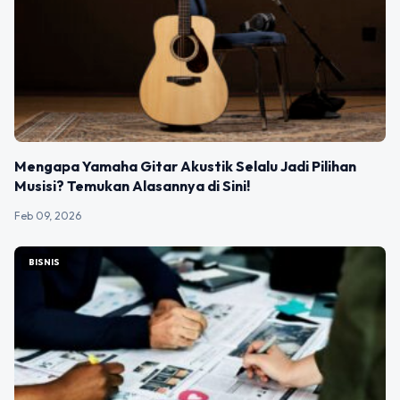
Mengapa Yamaha Gitar Akustik Selalu Jadi Pilihan
Musisi? Temukan Alasannya di Sini!
Feb 09, 2026
BISNIS