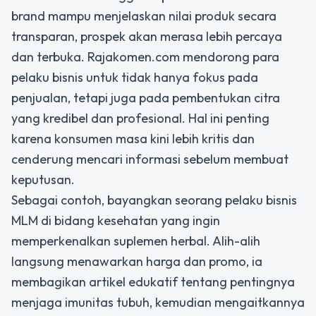
brand mampu menjelaskan nilai produk secara
transparan, prospek akan merasa lebih percaya
dan terbuka. Rajakomen.com mendorong para
pelaku bisnis untuk tidak hanya fokus pada
penjualan, tetapi juga pada pembentukan citra
yang kredibel dan profesional. Hal ini penting
karena konsumen masa kini lebih kritis dan
cenderung mencari informasi sebelum membuat
keputusan.
Sebagai contoh, bayangkan seorang pelaku bisnis
MLM di bidang kesehatan yang ingin
memperkenalkan suplemen herbal. Alih-alih
langsung menawarkan harga dan promo, ia
membagikan artikel edukatif tentang pentingnya
menjaga imunitas tubuh, kemudian mengaitkannya