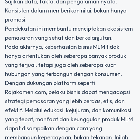
Sajikan data, fakta, dan pengalaman nyata.
Konsisten dalam memberikan nilai, bukan hanya
promosi.
Pendekatan ini membantu menciptakan ekosistem
pemasaran yang sehat dan berkelanjutan.
Pada akhirnya, keberhasilan bisnis MLM tidak
hanya ditentukan oleh seberapa banyak produk
yang terjual, tetapi juga oleh seberapa kuat
hubungan yang terbangun dengan konsumen.
Dengan dukungan platform seperti
Rajakomen.com, pelaku bisnis dapat mengadopsi
strategi pemasaran yang lebih cerdas, etis, dan
efektif. Melalui edukasi, kejujuran, dan komunikasi
yang tepat,
manfaat dan keunggulan produk MLM
dapat disampaikan dengan cara yang
membangun kepercayaan, bukan tekanan. Inilah