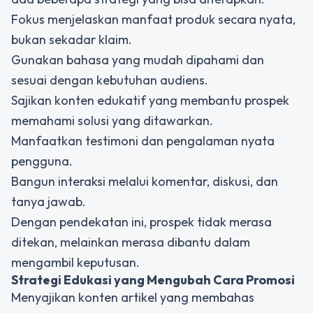
Fokus menjelaskan manfaat produk secara nyata,
bukan sekadar klaim.
Gunakan bahasa yang mudah dipahami dan
sesuai dengan kebutuhan audiens.
Sajikan konten edukatif yang membantu prospek
memahami solusi yang ditawarkan.
Manfaatkan testimoni dan pengalaman nyata
pengguna.
Bangun interaksi melalui komentar, diskusi, dan
tanya jawab.
Dengan pendekatan ini, prospek tidak merasa
ditekan, melainkan merasa dibantu dalam
mengambil keputusan.
Strategi Edukasi yang Mengubah Cara Promosi
Menyajikan konten artikel yang membahas