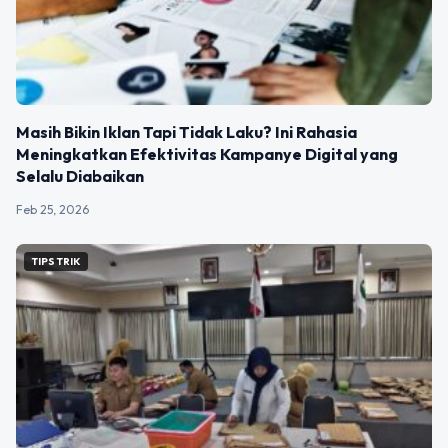
Masih Bikin Iklan Tapi Tidak Laku? Ini Rahasia
Meningkatkan Efektivitas Kampanye Digital yang
Selalu Diabaikan
Feb 25, 2026
TIPS TRIK