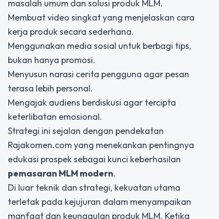
masalah umum dan solusi produk MLM.
Membuat video singkat yang menjelaskan cara
kerja produk secara sederhana.
Menggunakan media sosial untuk berbagi tips,
bukan hanya promosi.
Menyusun narasi cerita pengguna agar pesan
terasa lebih personal.
Mengajak audiens berdiskusi agar tercipta
keterlibatan emosional.
Strategi ini sejalan dengan pendekatan
Rajakomen.com yang menekankan pentingnya
edukasi prospek sebagai kunci keberhasilan
pemasaran MLM modern
.
Di luar teknik dan strategi, kekuatan utama
terletak pada kejujuran dalam menyampaikan
manfaat dan keunggulan produk MLM
. Ketika