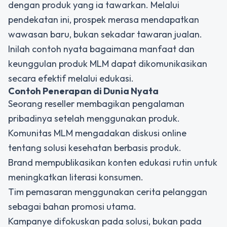
dengan produk yang ia tawarkan. Melalui
pendekatan ini, prospek merasa mendapatkan
wawasan baru, bukan sekadar tawaran jualan.
Inilah contoh nyata bagaimana
manfaat dan
keunggulan produk MLM
dapat dikomunikasikan
secara efektif melalui edukasi.
Contoh Penerapan di Dunia Nyata
Seorang reseller membagikan pengalaman
pribadinya setelah menggunakan produk.
Komunitas MLM mengadakan diskusi online
tentang solusi kesehatan berbasis produk.
Brand mempublikasikan konten edukasi rutin untuk
meningkatkan literasi konsumen.
Tim pemasaran menggunakan cerita pelanggan
sebagai bahan promosi utama.
Kampanye difokuskan pada solusi, bukan pada