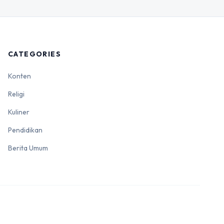
CATEGORIES
Konten
Religi
Kuliner
Pendidikan
Berita Umum