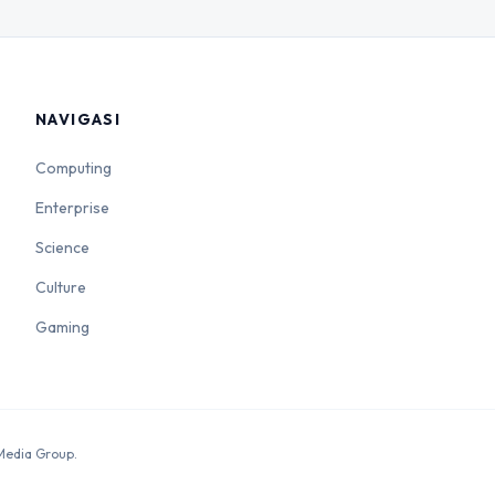
NAVIGASI
Computing
Enterprise
Science
Culture
Gaming
 Media Group.