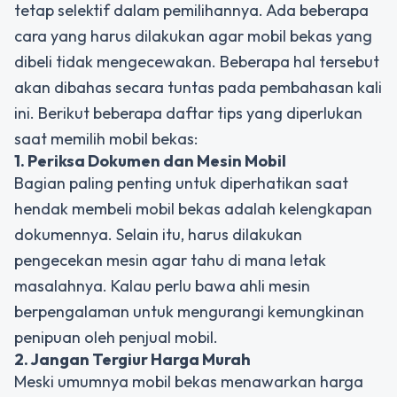
tetap selektif dalam pemilihannya. Ada beberapa
cara yang harus dilakukan agar mobil bekas yang
dibeli tidak mengecewakan. Beberapa hal tersebut
akan dibahas secara tuntas pada pembahasan kali
ini. Berikut beberapa daftar tips yang diperlukan
saat memilih mobil bekas:
1. Periksa Dokumen dan Mesin Mobil
Bagian paling penting untuk diperhatikan saat
hendak membeli mobil bekas adalah kelengkapan
dokumennya. Selain itu, harus dilakukan
pengecekan mesin agar tahu di mana letak
masalahnya. Kalau perlu bawa ahli mesin
berpengalaman untuk mengurangi kemungkinan
penipuan oleh penjual mobil.
2. Jangan Tergiur Harga Murah
Meski umumnya mobil bekas menawarkan harga