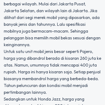
berbagai wilayah. Mulai dari Jakarta Pusat,
Jakarta Selatan, dan wilayah lain di Jakarta. Jika
dilihat dari segi merek mobil yang dipasarkan, ada
banyak jenis dan tahunnya. Lalu spesifikasi
mobilnya juga bermacam-macam. Sehingga
pelanggan bisa memilih mobil bekas sesuai dengan
keinginannya.
Untuk satu unit mobil jenis besar seperti Pajero,
harga yang dibandrol berada di kisaran 260 juta ke
atas. Namun, umumnya tidak mencapai 400 juta
rupiah. Harga ini hanya kisaran saja. Setiap penjual
biasanya membandrol harga yang berbeda-beda.
Tahun peluncuran dan kondisi mobil menjadi
pertimbangan lainnya.
Sedangkan untuk Honda Jazz, harga yang