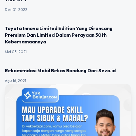
Des 01, 2022
BERITA
Toyota Innova Limited Edition Yang Dirancang
Premium Dan Limited Dalam Perayaan 50th
Kebersamaannya
Mei 03, 2021
BERITA
Rekomendasi Mobil Bekas Bandung Dari Seva.id
Agu 16, 2021