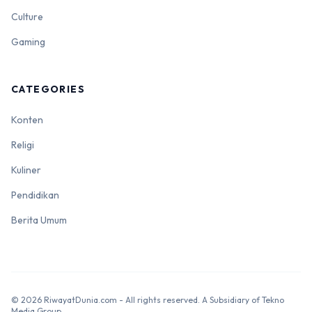
Culture
Gaming
CATEGORIES
Konten
Religi
Kuliner
Pendidikan
Berita Umum
© 2026 RiwayatDunia.com - All rights reserved. A Subsidiary of Tekno
Media Group.