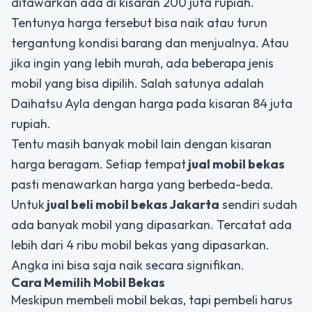
ditawarkan ada di kisaran 200 juta rupiah.
Tentunya harga tersebut bisa naik atau turun
tergantung kondisi barang dan menjualnya. Atau
jika ingin yang lebih murah, ada beberapa jenis
mobil yang bisa dipilih. Salah satunya adalah
Daihatsu Ayla dengan harga pada kisaran 84 juta
rupiah.
Tentu masih banyak mobil lain dengan kisaran
harga beragam. Setiap tempat
jual mobil bekas
pasti menawarkan harga yang berbeda-beda.
Untuk
jual beli mobil bekas Jakarta
sendiri sudah
ada banyak mobil yang dipasarkan. Tercatat ada
lebih dari 4 ribu mobil bekas yang dipasarkan.
Angka ini bisa saja naik secara signifikan.
Cara Memilih Mobil Bekas
Meskipun membeli mobil bekas, tapi pembeli harus