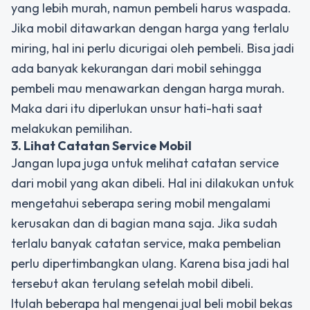
yang lebih murah, namun pembeli harus waspada.
Jika mobil ditawarkan dengan harga yang terlalu
miring, hal ini perlu dicurigai oleh pembeli. Bisa jadi
ada banyak kekurangan dari mobil sehingga
pembeli mau menawarkan dengan harga murah.
Maka dari itu diperlukan unsur hati-hati saat
melakukan pemilihan.
3. Lihat Catatan Service Mobil
Jangan lupa juga untuk melihat catatan
service
dari mobil yang akan dibeli. Hal ini dilakukan untuk
mengetahui seberapa sering mobil mengalami
kerusakan dan di bagian mana saja. Jika sudah
terlalu banyak catatan
service
, maka pembelian
perlu dipertimbangkan ulang. Karena bisa jadi hal
tersebut akan terulang setelah mobil dibeli.
Itulah beberapa hal mengenai jual beli mobil bekas