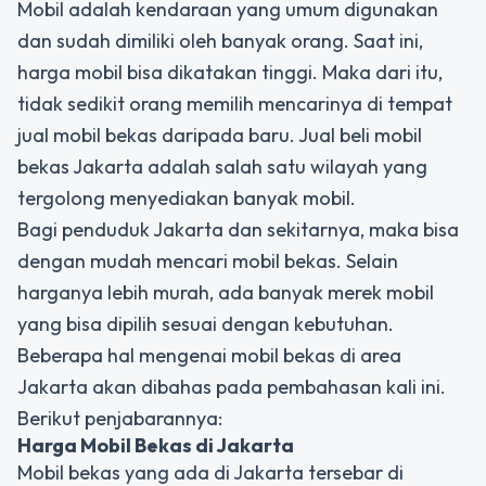
Mobil adalah kendaraan yang umum digunakan
dan sudah dimiliki oleh banyak orang. Saat ini,
harga mobil bisa dikatakan tinggi. Maka dari itu,
tidak sedikit orang memilih mencarinya di tempat
jual mobil bekas daripada baru. Jual beli mobil
bekas Jakarta adalah salah satu wilayah yang
tergolong menyediakan banyak mobil.
Bagi penduduk Jakarta dan sekitarnya, maka bisa
dengan mudah mencari mobil bekas. Selain
harganya lebih murah, ada banyak merek mobil
yang bisa dipilih sesuai dengan kebutuhan.
Beberapa hal mengenai mobil bekas di area
Jakarta akan dibahas pada pembahasan kali ini.
Berikut penjabarannya:
Harga Mobil Bekas di Jakarta
Mobil bekas yang ada di Jakarta tersebar di