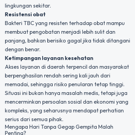
lingkungan sekitar.
Resistensi obat
Bakteri TBC yang resisten terhadap obat mampu
membuat pengobatan menjadi lebih sulit dan
panjang, bahkan berisiko gagal jika tidak ditangani
dengan benar.
Ketimpangan layanan kesehatan
Akses layanan di daerah terpencil dan masyarakat
berpenghasilan rendah sering kali jauh dari
memadai, sehingga risiko penularan tetap tinggi.
Situasi ini bukan hanya masalah medis, tetapi juga
mencerminkan persoalan sosial dan ekonomi yang
kompleks, yang seharusnya mendapat perhatian
serius dari semua pihak.
Mengapa Hari Tanpa Gegap Gempita Malah
Penting?