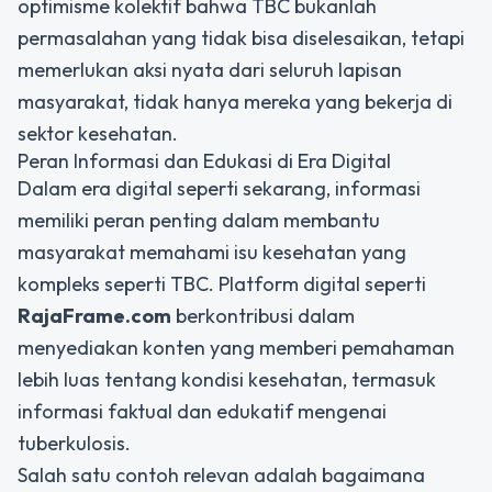
optimisme kolektif bahwa TBC bukanlah
permasalahan yang tidak bisa diselesaikan, tetapi
memerlukan aksi nyata dari seluruh lapisan
masyarakat, tidak hanya mereka yang bekerja di
sektor kesehatan.
Peran Informasi dan Edukasi di Era Digital
Dalam era digital seperti sekarang, informasi
memiliki peran penting dalam membantu
masyarakat memahami isu kesehatan yang
kompleks seperti TBC. Platform digital seperti
RajaFrame.com
berkontribusi dalam
menyediakan konten yang memberi pemahaman
lebih luas tentang kondisi kesehatan, termasuk
informasi faktual dan edukatif mengenai
tuberkulosis.
Salah satu contoh relevan adalah bagaimana