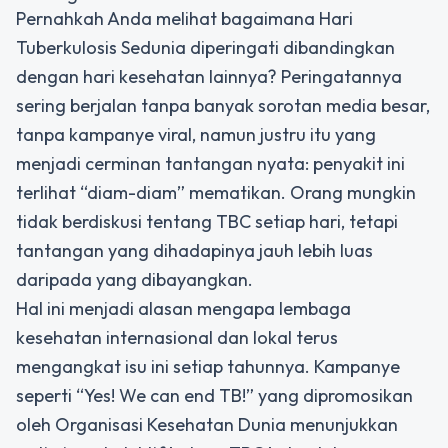
Pernahkah Anda melihat bagaimana Hari
Tuberkulosis Sedunia diperingati dibandingkan
dengan hari kesehatan lainnya? Peringatannya
sering berjalan tanpa banyak sorotan media besar,
tanpa kampanye viral, namun justru itu yang
menjadi cerminan tantangan nyata: penyakit ini
terlihat “diam-diam” mematikan. Orang mungkin
tidak berdiskusi tentang TBC setiap hari, tetapi
tantangan yang dihadapinya jauh lebih luas
daripada yang dibayangkan.
Hal ini menjadi alasan mengapa lembaga
kesehatan internasional dan lokal terus
mengangkat isu ini setiap tahunnya. Kampanye
seperti “Yes! We can end TB!” yang dipromosikan
oleh Organisasi Kesehatan Dunia menunjukkan