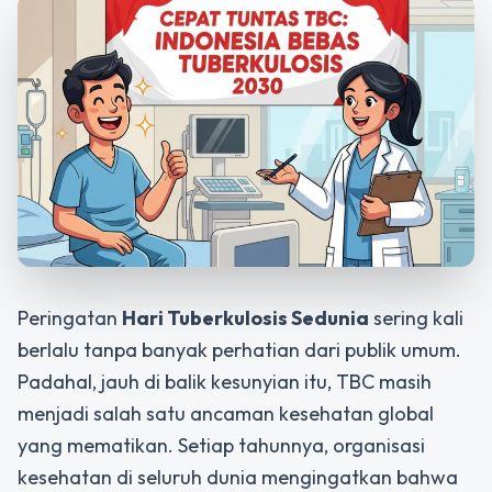
Peringatan
Hari Tuberkulosis Sedunia
sering kali
berlalu tanpa banyak perhatian dari publik umum.
Padahal, jauh di balik kesunyian itu, TBC masih
menjadi salah satu ancaman kesehatan global
yang mematikan. Setiap tahunnya, organisasi
kesehatan di seluruh dunia mengingatkan bahwa