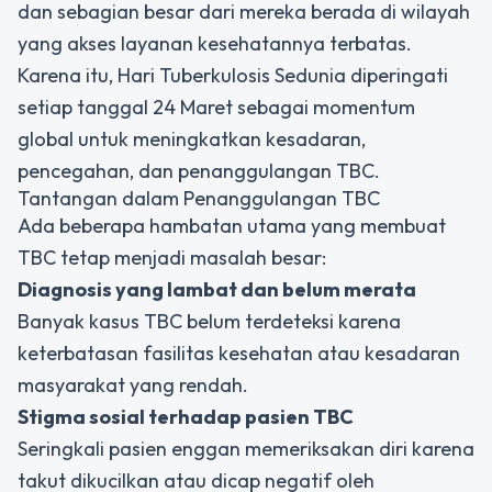
dan sebagian besar dari mereka berada di wilayah
yang akses layanan kesehatannya terbatas.
Karena itu, Hari Tuberkulosis Sedunia diperingati
setiap tanggal 24 Maret sebagai momentum
global untuk meningkatkan kesadaran,
pencegahan, dan penanggulangan TBC.
Tantangan dalam Penanggulangan TBC
Ada beberapa hambatan utama yang membuat
TBC tetap menjadi masalah besar:
Diagnosis yang lambat dan belum merata
Banyak kasus TBC belum terdeteksi karena
keterbatasan fasilitas kesehatan atau kesadaran
masyarakat yang rendah.
Stigma sosial terhadap pasien TBC
Seringkali pasien enggan memeriksakan diri karena
takut dikucilkan atau dicap negatif oleh