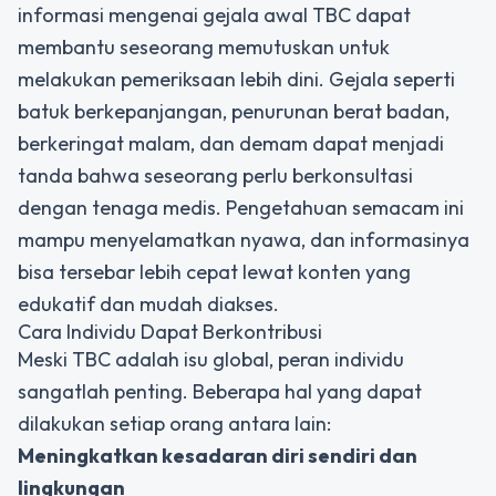
informasi mengenai gejala awal TBC dapat
membantu seseorang memutuskan untuk
melakukan pemeriksaan lebih dini. Gejala seperti
batuk berkepanjangan, penurunan berat badan,
berkeringat malam, dan demam dapat menjadi
tanda bahwa seseorang perlu berkonsultasi
dengan tenaga medis. Pengetahuan semacam ini
mampu menyelamatkan nyawa, dan informasinya
bisa tersebar lebih cepat lewat konten yang
edukatif dan mudah diakses.
Cara Individu Dapat Berkontribusi
Meski TBC adalah isu global, peran individu
sangatlah penting. Beberapa hal yang dapat
dilakukan setiap orang antara lain:
Meningkatkan kesadaran diri sendiri dan
lingkungan