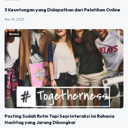
3 Keuntungan yang Didapatkan dari Pelatihan Online
Nov 16, 2021
BISNIS
Posting Sudah Rutin Tapi Sepi Interaksi Ini Rahasia
Hashtag yang Jarang Dibongkar