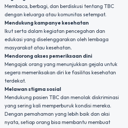
Membaca, berbagi, dan berdiskusi tentang TBC
dengan keluarga atau komunitas setempat.
Mendukung kampanye kesehatan
Ikut serta dalam kegiatan pencegahan dan
edukasi yang diselenggarakan oleh lembaga
masyarakat atau kesehatan.
Mendorong akses pemeriksaan dini
Mengajak orang yang menunjukkan gejala untuk
segera memeriksakan diri ke fasilitas kesehatan
terdekat.
Melawan stigma sosial
Mendukung pasien TBC dan menolak diskriminasi
yang sering kali memperburuk kondisi mereka.
Dengan pemahaman yang lebih baik dan aksi
nyata, setiap orang bisa membantu membuat