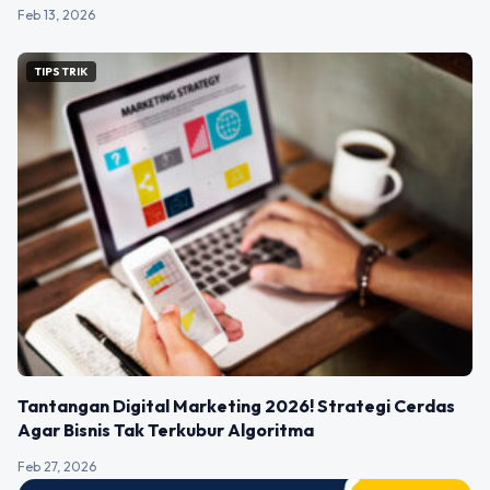
Feb 13, 2026
TIPS TRIK
Tantangan Digital Marketing 2026! Strategi Cerdas
Agar Bisnis Tak Terkubur Algoritma
Feb 27, 2026