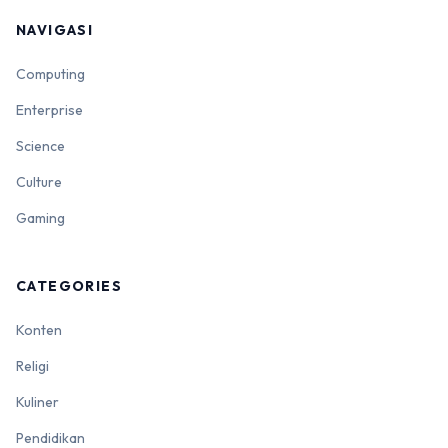
NAVIGASI
Computing
Enterprise
Science
Culture
Gaming
CATEGORIES
Konten
Religi
Kuliner
Pendidikan