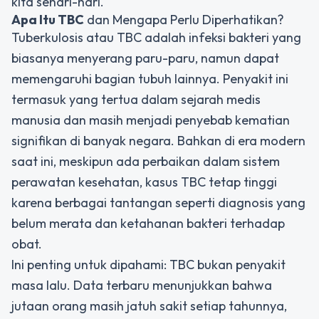
kita sehari-hari.
Apa Itu TBC
dan Mengapa Perlu Diperhatikan?
Tuberkulosis atau TBC adalah infeksi bakteri yang
biasanya menyerang paru-paru, namun dapat
memengaruhi bagian tubuh lainnya. Penyakit ini
termasuk yang tertua dalam sejarah medis
manusia dan masih menjadi penyebab kematian
signifikan di banyak negara. Bahkan di era modern
saat ini, meskipun ada perbaikan dalam sistem
perawatan kesehatan, kasus TBC tetap tinggi
karena berbagai tantangan seperti diagnosis yang
belum merata dan ketahanan bakteri terhadap
obat.
Ini penting untuk dipahami: TBC bukan penyakit
masa lalu. Data terbaru menunjukkan bahwa
jutaan orang masih jatuh sakit setiap tahunnya,