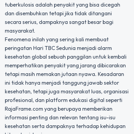
tuberkulosis adalah penyakit yang bisa dicegah
dan disembuhkan tetapi jika tidak ditangani
secara serius, dampaknya sangat besar bagi
masyarakat.
Fenomena inilah yang sering kali membuat
peringatan Hari TBC Sedunia menjadi alarm
kesehatan global sebuah panggilan untuk kembali
memperhatikan penyakit yang jarang dibicarakan
tetapi masih memakan jutaan nyawa. Kesadaran
ini tidak hanya menjadi tanggung jawab sektor
kesehatan, tetapi juga masyarakat luas, organisasi
profesional, dan platform edukasi digital seperti
RajaFrame.com yang berupaya memberikan
informasi penting dan relevan tentang isu-isu
kesehatan serta dampaknya terhadap kehidupan