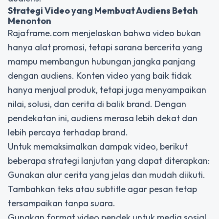
Strategi Video yang
Membuat Audiens Betah
Menonton
Rajaframe.com menjelaskan bahwa video bukan
hanya alat promosi, tetapi sarana bercerita yang
mampu membangun hubungan jangka panjang
dengan audiens. Konten video yang baik tidak
hanya menjual produk, tetapi juga menyampaikan
nilai, solusi, dan cerita di balik brand. Dengan
pendekatan ini, audiens merasa lebih dekat dan
lebih percaya terhadap brand.
Untuk memaksimalkan dampak video, berikut
beberapa strategi lanjutan yang dapat diterapkan:
Gunakan alur cerita yang jelas dan mudah diikuti.
Tambahkan teks atau subtitle agar pesan tetap
tersampaikan tanpa suara.
Gunakan format video pendek untuk media sosial.