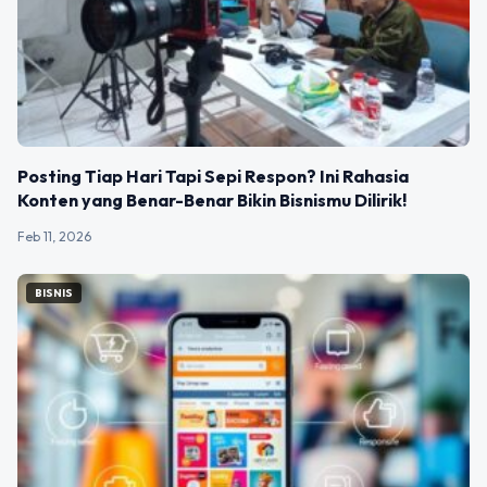
Posting Tiap Hari Tapi Sepi Respon? Ini Rahasia
Konten yang Benar-Benar Bikin Bisnismu Dilirik!
Feb 11, 2026
BISNIS