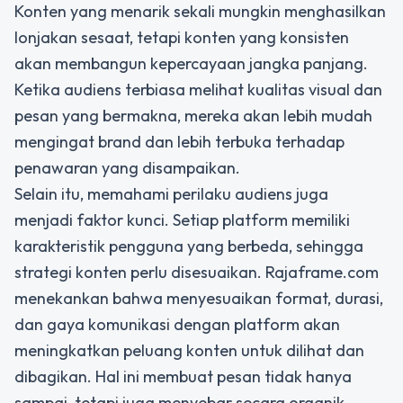
Konten yang menarik sekali mungkin menghasilkan
lonjakan sesaat, tetapi konten yang konsisten
akan membangun kepercayaan jangka panjang.
Ketika audiens terbiasa melihat kualitas visual dan
pesan yang bermakna, mereka akan lebih mudah
mengingat brand dan lebih terbuka terhadap
penawaran yang disampaikan.
Selain itu, memahami perilaku audiens juga
menjadi faktor kunci. Setiap platform memiliki
karakteristik pengguna yang berbeda, sehingga
strategi konten perlu disesuaikan. Rajaframe.com
menekankan bahwa menyesuaikan format, durasi,
dan gaya komunikasi dengan platform akan
meningkatkan peluang konten untuk dilihat dan
dibagikan. Hal ini membuat pesan tidak hanya
sampai, tetapi juga menyebar secara organik.