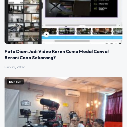
Foto Diam Jadi Video Keren Cuma Modal Canva!
Berani Coba Sekarang?
Feb 25, 2026
KONTEN