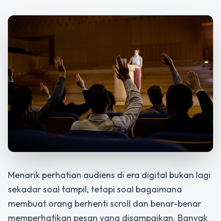
Menarik perhatian audiens di era digital bukan lagi
sekadar soal tampil, tetapi soal bagaimana
membuat orang berhenti scroll dan benar-benar
memperhatikan pesan yang disampaikan. Banyak