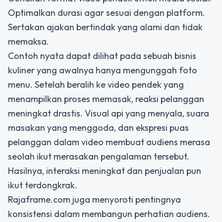
Optimalkan durasi agar sesuai dengan platform.
Sertakan ajakan bertindak yang alami dan tidak
memaksa.
Contoh nyata dapat dilihat pada sebuah bisnis
kuliner yang awalnya hanya mengunggah foto
menu. Setelah beralih ke video pendek yang
menampilkan proses memasak, reaksi pelanggan
meningkat drastis. Visual api yang menyala, suara
masakan yang menggoda, dan ekspresi puas
pelanggan dalam video membuat audiens merasa
seolah ikut merasakan pengalaman tersebut.
Hasilnya, interaksi meningkat dan penjualan pun
ikut terdongkrak.
Rajaframe.com juga menyoroti pentingnya
konsistensi dalam membangun perhatian audiens.