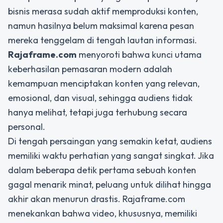
bisnis merasa sudah aktif memproduksi konten,
namun hasilnya belum maksimal karena pesan
mereka tenggelam di tengah lautan informasi.
Rajaframe.com
menyoroti bahwa kunci utama
keberhasilan pemasaran modern adalah
kemampuan menciptakan konten yang relevan,
emosional, dan visual, sehingga audiens tidak
hanya melihat, tetapi juga terhubung secara
personal.
Di tengah persaingan yang semakin ketat, audiens
memiliki waktu perhatian yang sangat singkat. Jika
dalam beberapa detik pertama sebuah konten
gagal menarik minat, peluang untuk dilihat hingga
akhir akan menurun drastis. Rajaframe.com
menekankan bahwa video, khususnya, memiliki