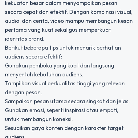
kekuatan besar dalam menyampaikan pesan
secara cepat dan efektif. Dengan kombinasi visual,
audio, dan cerita, video mampu membangun kesan
pertama yang kuat sekaligus memperkuat
identitas brand.
Berikut beberapa tips untuk menarik perhatian
audiens secara efektif:
Gunakan pembuka yang kuat dan langsung
menyentuh kebutuhan audiens.
Tampilkan visual berkualitas tinggi yang relevan
dengan pesan.
Sampaikan pesan utama secara singkat dan jelas.
Gunakan emosi, seperti inspirasi atau empati,
untuk membangun koneksi.
Sesuaikan gaya konten dengan karakter target
audiens.