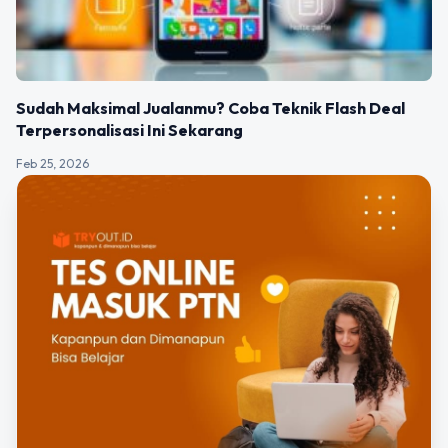
Sudah Maksimal Jualanmu? Coba Teknik Flash Deal
Terpersonalisasi Ini Sekarang
Feb 25, 2026