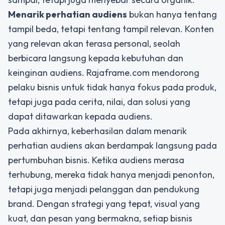
Menarik perhatian audiens
bukan hanya tentang
tampil beda, tetapi tentang tampil relevan. Konten
yang relevan akan terasa personal, seolah
berbicara langsung kepada kebutuhan dan
keinginan audiens. Rajaframe.com mendorong
pelaku bisnis untuk tidak hanya fokus pada produk,
tetapi juga pada cerita, nilai, dan solusi yang
dapat ditawarkan kepada audiens.
Pada akhirnya, keberhasilan dalam menarik
perhatian audiens akan berdampak langsung pada
pertumbuhan bisnis. Ketika audiens merasa
terhubung, mereka tidak hanya menjadi penonton,
tetapi juga menjadi pelanggan dan pendukung
brand. Dengan strategi yang tepat, visual yang
kuat, dan pesan yang bermakna, setiap bisnis