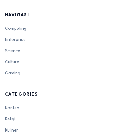
NAVIGASI
Computing
Enterprise
Science
Culture
Gaming
CATEGORIES
Konten
Religi
Kuliner