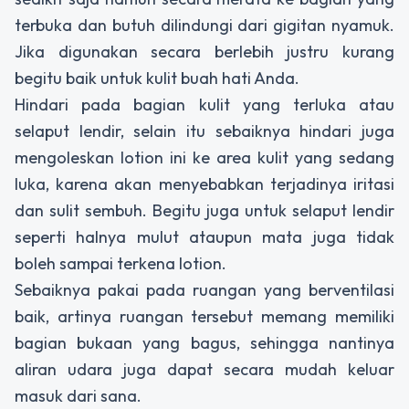
terbuka dan butuh dilindungi dari gigitan nyamuk.
Jika digunakan secara berlebih justru kurang
begitu baik untuk kulit buah hati Anda.
Hindari pada bagian kulit yang terluka atau
selaput lendir, selain itu sebaiknya hindari juga
mengoleskan lotion ini ke area kulit yang sedang
luka, karena akan menyebabkan terjadinya iritasi
dan sulit sembuh. Begitu juga untuk selaput lendir
seperti halnya mulut ataupun mata juga tidak
boleh sampai terkena lotion.
Sebaiknya pakai pada ruangan yang berventilasi
baik, artinya ruangan tersebut memang memiliki
bagian bukaan yang bagus, sehingga nantinya
aliran udara juga dapat secara mudah keluar
masuk dari sana.