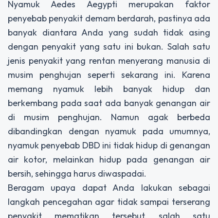
Nyamuk Aedes Aegypti merupakan faktor
penyebab penyakit demam berdarah, pastinya ada
banyak diantara Anda yang sudah tidak asing
dengan penyakit yang satu ini bukan. Salah satu
jenis penyakit yang rentan menyerang manusia di
musim penghujan seperti sekarang ini. Karena
memang nyamuk lebih banyak hidup dan
berkembang pada saat ada banyak genangan air
di musim penghujan. Namun agak berbeda
dibandingkan dengan nyamuk pada umumnya,
nyamuk penyebab DBD ini tidak hidup di genangan
air kotor, melainkan hidup pada genangan air
bersih, sehingga harus diwaspadai.
Beragam upaya dapat Anda lakukan sebagai
langkah pencegahan agar tidak sampai terserang
penyakit mematikan tersebut, salah satu