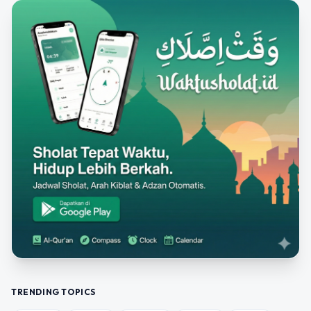
TRENDING TOPICS