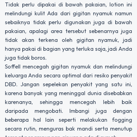
Tidak perlu dipakai di bawah pakaian, lotion ini
melindungi kulit Ada dari gigitan nyamuk namun
sebaiknya tidak perlu digunakan juga di bawah
pakaian, apalagi area tersebut sebenarnya juga
tidak akan terkena oleh gigitan nyamuk, jadi
hanya pakai di bagian yang terluka saja, jadi Anda
juga tidak boros.
Soffell mencegah gigitan nyamuk dan melindungi
keluarga Anda secara optimal dari resiko penyakit
DBD. Jangan sepelekan penyakit yang satu ini,
karena banyak yang meninggal dunia disebabkan
karenanya, sehingga mencegah lebih baik
daripada mengobati. Imbangi juga dengan
beberapa hal lain seperti melakukan fogging
secara rutin, menguras bak mandi serta menutup