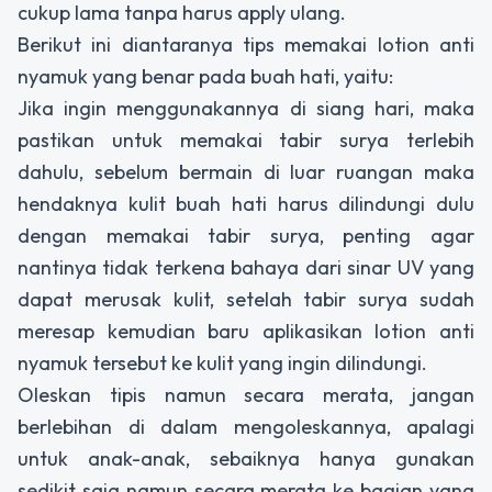
cukup lama tanpa harus apply ulang.
Berikut ini diantaranya tips memakai lotion anti
nyamuk yang benar pada buah hati, yaitu:
Jika ingin menggunakannya di siang hari, maka
pastikan untuk memakai tabir surya terlebih
dahulu, sebelum bermain di luar ruangan maka
hendaknya kulit buah hati harus dilindungi dulu
dengan memakai tabir surya, penting agar
nantinya tidak terkena bahaya dari sinar UV yang
dapat merusak kulit, setelah tabir surya sudah
meresap kemudian baru aplikasikan lotion anti
nyamuk tersebut ke kulit yang ingin dilindungi.
Oleskan tipis namun secara merata, jangan
berlebihan di dalam mengoleskannya, apalagi
untuk anak-anak, sebaiknya hanya gunakan
sedikit saja namun secara merata ke bagian yang