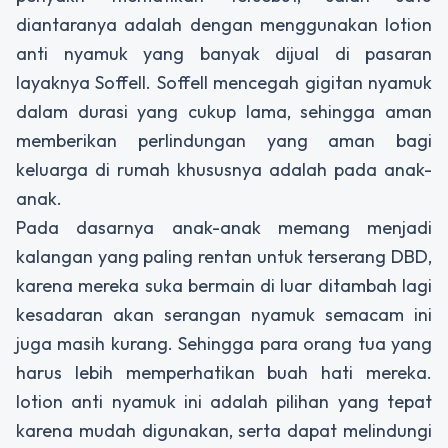
diantaranya adalah dengan menggunakan lotion
anti nyamuk yang banyak dijual di pasaran
layaknya Soffell. Soffell mencegah gigitan nyamuk
dalam durasi yang cukup lama, sehingga aman
memberikan perlindungan yang aman bagi
keluarga di rumah khususnya adalah pada anak-
anak.
Pada dasarnya anak-anak memang menjadi
kalangan yang paling rentan untuk terserang DBD,
karena mereka suka bermain di luar ditambah lagi
kesadaran akan serangan nyamuk semacam ini
juga masih kurang. Sehingga para orang tua yang
harus lebih memperhatikan buah hati mereka.
lotion anti nyamuk ini adalah pilihan yang tepat
karena mudah digunakan, serta dapat melindungi