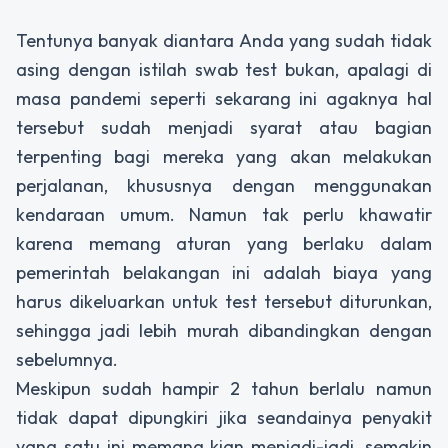
Tentunya banyak diantara Anda yang sudah tidak
asing dengan istilah swab test bukan, apalagi di
masa pandemi seperti sekarang ini agaknya hal
tersebut sudah menjadi syarat atau bagian
terpenting bagi mereka yang akan melakukan
perjalanan, khususnya dengan menggunakan
kendaraan umum. Namun tak perlu khawatir
karena memang aturan yang berlaku dalam
pemerintah belakangan ini adalah biaya yang
harus dikeluarkan untuk test tersebut diturunkan,
sehingga jadi lebih murah dibandingkan dengan
sebelumnya.
Meskipun sudah hampir 2 tahun berlalu namun
tidak dapat dipungkiri jika seandainya penyakit
yang satu ini memang kian menjadi-jadi, semakin