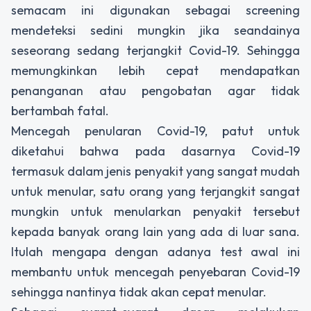
semacam ini digunakan sebagai screening
mendeteksi sedini mungkin jika seandainya
seseorang sedang terjangkit Covid-19. Sehingga
memungkinkan lebih cepat mendapatkan
penanganan atau pengobatan agar tidak
bertambah fatal.
Mencegah penularan Covid-19, patut untuk
diketahui bahwa pada dasarnya Covid-19
termasuk dalam jenis penyakit yang sangat mudah
untuk menular, satu orang yang terjangkit sangat
mungkin untuk menularkan penyakit tersebut
kepada banyak orang lain yang ada di luar sana.
Itulah mengapa dengan adanya test awal ini
membantu untuk mencegah penyebaran Covid-19
sehingga nantinya tidak akan cepat menular.