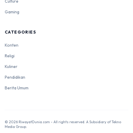
Culture
Gaming
CATEGORIES
Konten
Religi
Kuliner
Pendidikan
Berita Umum
© 2026 RiwayatDunia.com - All rights reserved. A Subsidiary of Tekno
Media Group.