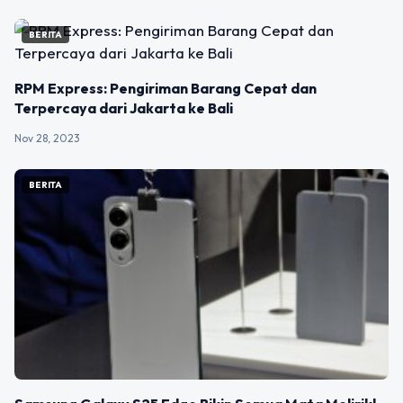
BERITA
RPM Express: Pengiriman Barang Cepat dan
Terpercaya dari Jakarta ke Bali
Nov 28, 2023
BERITA