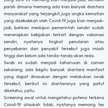
parah dimana memang ada kian banyak diantara
masyarakat yang terjangkit, juga angka kematian
yang disebabkan oleh Covid-19 juga kian menjadi-
jadi, bahkan meskipun pemerintah sendiri sudah
menerapkan kebijakan terkait dengan vaksinasi
sendiri, nyatanya tingkat penularan atau
penyebaran dari penyakit tersebut juga masih
tinggi dan belum ada tanda-tanda akan reda.
Swab ini sudah menjadi keharusan di zaman
sekarang, ada begitu banyak diantara manfaat
yang dapat dirasakan dengan melakukan swab
tersebut, berikut ini diantaranya yang patut
diketahui, yaitu:
Screening awal untuk mengetahui potensi terkena
Conid-19 ataukah tidak, nyatanya memang tes