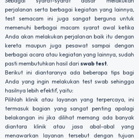
Sebagai syarat-syarat dasar melakukan
perjalanan serta berbagai kegiatan yang lainnya,
test semacam ini juga sangat berguna untuk
memenuhi berbagai macam syarat awal ketika
Anda akan melakukan perjalanan baik itu dengan
kereta maupun juga pesawat sampai dengan
berbagai acara atau kegiatan yang lainnya, sudah
pasti membutuhkan hasil dari
swab test
.
Berikut ini diantaranya ada beberapa tips bagi
Anda yang ingin melakukan test swab sehingga
hasilnya lebih efektif, yaitu:
Pilihlah klinik atau layanan yang terpercaya, ini
termasuk bagian yang sangat penting apalagi
belakangan ini jika dilihat memang ada banyak
diantara klinik atau jasa abal-abal yang
menawarkan layanan tersebut dengan tujuan