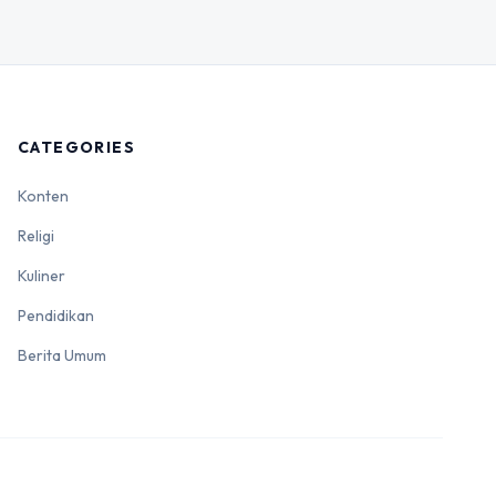
CATEGORIES
Konten
Religi
Kuliner
Pendidikan
Berita Umum