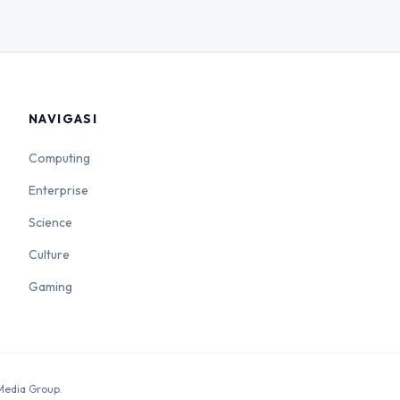
NAVIGASI
Computing
Enterprise
Science
Culture
Gaming
 Media Group.