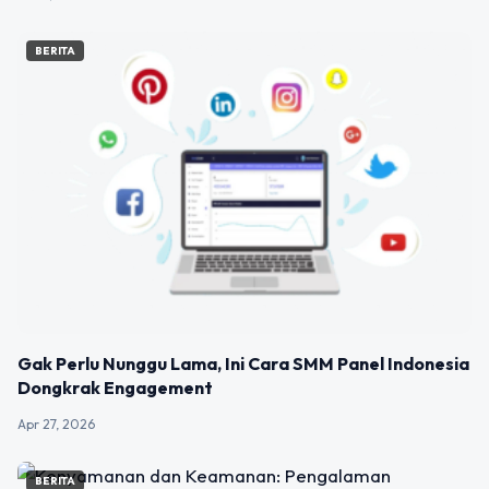
BERITA
Gak Perlu Nunggu Lama, Ini Cara SMM Panel Indonesia
Dongkrak Engagement
Apr 27, 2026
BERITA