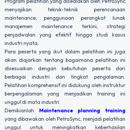
Program pelatihan yang disediakan oleh PetroSync
menyajikan teknik-teknik perencanaan
maintenance, penggunaan perangkat lunak
manajemen maintenance terkini, strategi
penjadwalan yang efektif hingga studi kasus
industri nyata.
Para peserta yang ikut dalam pelatihan ini juga
akan diajarkan tentang bagaimana pelatihan ini
disesuaikan dengan kebutuhan peserta dari
berbagai industri dan tingkat pengalaman.
Pelatihan komprehensif ini didukung oleh instruktur
berpengalaman yang menjadikan training ini
unggul di mata industri
Demikianlah
Maintenance planning training
yang dibawakan oleh PetroSync, menjadi pelatihan
unggul untuk meningkatkan keberhasilan