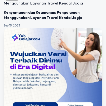
Kenyamanan dan Keamanan: Pengalaman
Menggunakan Layanan Travel Kendal Jogja
Sep 15, 2023