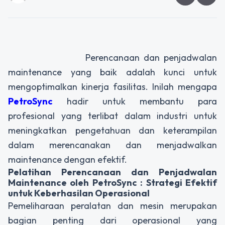
Perencanaan dan penjadwalan
maintenance yang baik adalah kunci untuk
mengoptimalkan kinerja fasilitas. Inilah mengapa
PetroSync
hadir untuk membantu para
profesional yang terlibat dalam industri untuk
meningkatkan pengetahuan dan keterampilan
dalam merencanakan dan menjadwalkan
maintenance dengan efektif.
Pelatihan Perencanaan dan Penjadwalan
Maintenance oleh PetroSync : Strategi Efektif
untuk Keberhasilan Operasional
Pemeliharaan peralatan dan mesin merupakan
bagian penting dari operasional yang