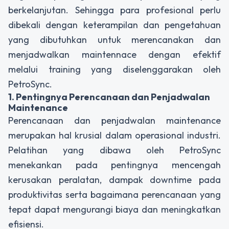
berkelanjutan. Sehingga para profesional perlu
dibekali dengan keterampilan dan pengetahuan
yang dibutuhkan untuk merencanakan dan
menjadwalkan maintennace dengan efektif
melalui training yang diselenggarakan oleh
PetroSync.
1. Pentingnya Perencanaan dan Penjadwalan
Maintenance
Perencanaan dan penjadwalan maintenance
merupakan hal krusial dalam operasional industri.
Pelatihan yang dibawa oleh PetroSync
menekankan pada pentingnya mencengah
kerusakan peralatan, dampak downtime pada
produktivitas serta bagaimana perencanaan yang
tepat dapat mengurangi biaya dan meningkatkan
efisiensi.