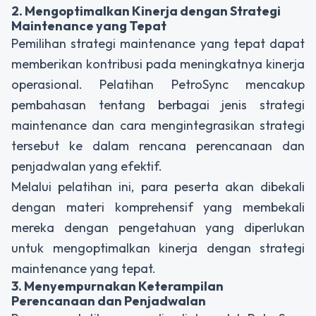
2. Mengoptimalkan Kinerja dengan Strategi
Maintenance yang Tepat
Pemilihan strategi maintenance yang tepat dapat
memberikan kontribusi pada meningkatnya kinerja
operasional. Pelatihan PetroSync mencakup
pembahasan tentang berbagai jenis strategi
maintenance dan cara mengintegrasikan strategi
tersebut ke dalam rencana perencanaan dan
penjadwalan yang efektif.
Melalui pelatihan ini, para peserta akan dibekali
dengan materi komprehensif yang membekali
mereka dengan pengetahuan yang diperlukan
untuk mengoptimalkan kinerja dengan strategi
maintenance yang tepat.
3. Menyempurnakan Keterampilan
Perencanaan dan Penjadwalan