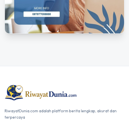
RiwayatDunia.com adalah platform berita lengkap, akurat dan
terpercaya