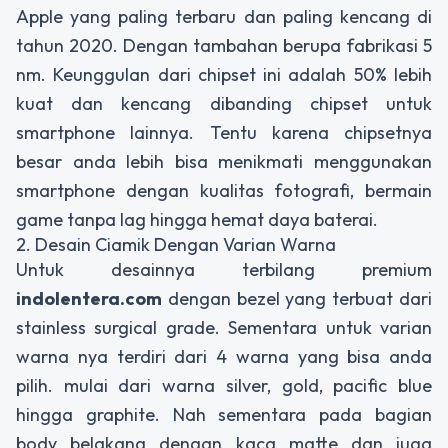
Apple yang paling terbaru dan paling kencang di
tahun 2020. Dengan tambahan berupa fabrikasi 5
nm. Keunggulan dari chipset ini adalah 50% lebih
kuat dan kencang dibanding chipset untuk
smartphone lainnya. Tentu karena chipsetnya
besar anda lebih bisa menikmati menggunakan
smartphone dengan kualitas fotografi, bermain
game tanpa lag hingga hemat daya baterai.
2. Desain Ciamik Dengan Varian Warna
Untuk desainnya terbilang premium
indolentera.com
dengan bezel yang terbuat dari
stainless surgical grade. Sementara untuk varian
warna nya terdiri dari 4 warna yang bisa anda
pilih. mulai dari warna silver, gold, pacific blue
hingga graphite. Nah sementara pada bagian
body belakang dengan kaca matte dan juga