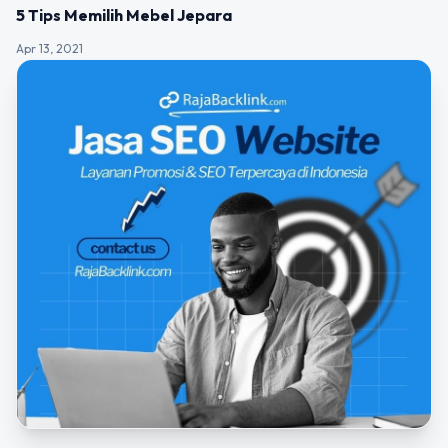
UNCATEGORIZED
5 Tips Memilih Mebel Jepara
Apr 13, 2021