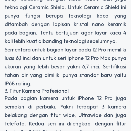
teknologi Ceramic Shield. Untuk Ceramic Shield ini
punya fungsi berupa teknologi kaca yang
ditambah dengan lapisan kristal nano keramik
pada bagian. Tentu bertujuan agar layar kaca 4
kali lebih kuat dibanding teknologi sebelumnya.
Sementara untuk bagian layar pada 12 Pro memiliki
luas 6,1 inci dan untuk seri iphone 12 Pro Max punya
ukuran yang lebih besar yakni 6,7 inci. Sertifikasi
tahan air yang dimiliki punya standar baru yaitu
IP68 rating.
3. Fitur Kamera Profesional
Pada bagian kamera untuk iPhone 12 Pro juga
semakin di perbaiki. Yakni terdapat 3 kamera
belakang dengan fitur wide, Ultrawide dan juga
telefoto. Kedua seri ini dilengkapi dengan fitur