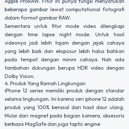
Apple ProRAW. Fitur ini punya fungsi menyatukan
beberapa gambar lewat computational fotografi
dalam format gambar RAW.
Sementara untuk fitur mode video dilengkapi
dengan time lapse night mode. Untuk hasil
videonya jadi lebih tajam dengan jejak cahaya
yang lebih baik dan eksposur lebih halus bahkan
pada tempat dengan minim cahaya. Nah ada
tambahan dukungan berupa HDR video dengan
Dolby Vision.
4. Produk Yang Ramah Lingkungan
iPhone 12 series memiliki produk dengan standar
selama lingkungan. Ini karena seri iphone 12 adalah
produk yang 100% berasal dari hasil daur ulang.
Mulai dari magnet pada bagian kamera, aksesoris
berbasis MagSafe dan juga taptic engine