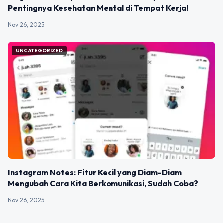
Pentingnya Kesehatan Mental di Tempat Kerja!
Nov 26, 2025
UNCATEGORIZED
Instagram Notes: Fitur Kecil yang Diam-Diam
Mengubah Cara Kita Berkomunikasi, Sudah Coba?
Nov 26, 2025