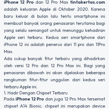
iPhone 12 Pro
dan 12 Pro Max
tintakertas.com
adalah keluaran Apple di Oktober 2020. Karena
baru keluar di bulan lalu tentu smartphone ini
membuat banyak orang penasaran terutama bagi
yang selalu semangat untuk menunggu kehadiran
Apple seri terbaru. Kedua seri smartphone dari
iPhone 12 ini adalah penerus dari 11 pro dan 11Pro
Max.
Ada cukup banyak fitur terbaru yang dihadirkan
oleh versi 12 Pro dan 12 Pro Max ini. Bagi yang
penasaran dibawah ini akan dijelaskan beberapa
rangkuman fitur-fitur unggulan dari kedua seri
terbaru Apple ini.
1. Hadir Dengan Chipset Terbaru
Pada
iPhone 12 Pro
dan juga 12 Pro Max tersemat
chipset A14 Bionic. chipset ini merupakan device