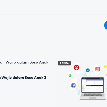
BERITA
 Wajib dalam Susu Anak 3