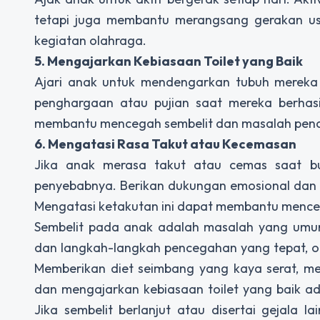
tetapi juga membantu merangsang gerakan usu
kegiatan olahraga.
5. Mengajarkan Kebiasaan Toilet yang Baik
Ajari anak untuk mendengarkan tubuh mereka 
penghargaan atau pujian saat mereka berhasil
membantu mencegah sembelit dan masalah penc
6. Mengatasi Rasa Takut atau Kecemasan
Jika anak merasa takut atau cemas saat b
penyebabnya. Berikan dukungan emosional dan 
Mengatasi ketakutan ini dapat membantu menceg
Sembelit pada anak adalah masalah yang umu
dan langkah-langkah pencegahan yang tepat, o
Memberikan diet seimbang yang kaya serat, mem
dan mengajarkan kebiasaan toilet yang baik 
Jika sembelit berlanjut atau disertai gejala 