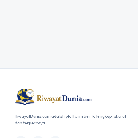
RiwayatDunia.com adalah platform berita lengkap, akurat
dan terpercaya