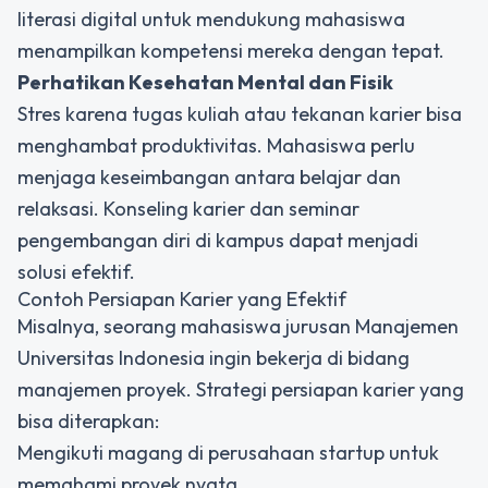
literasi digital untuk mendukung mahasiswa
menampilkan kompetensi mereka dengan tepat.
Perhatikan Kesehatan Mental dan Fisik
Stres karena tugas kuliah atau tekanan karier bisa
menghambat produktivitas. Mahasiswa perlu
menjaga keseimbangan antara belajar dan
relaksasi. Konseling karier dan seminar
pengembangan diri di kampus dapat menjadi
solusi efektif.
Contoh
Persiapan Karier
yang Efektif
Misalnya, seorang mahasiswa jurusan Manajemen
Universitas Indonesia ingin bekerja di bidang
manajemen proyek. Strategi persiapan karier yang
bisa diterapkan:
Mengikuti magang di perusahaan startup untuk
memahami proyek nyata.