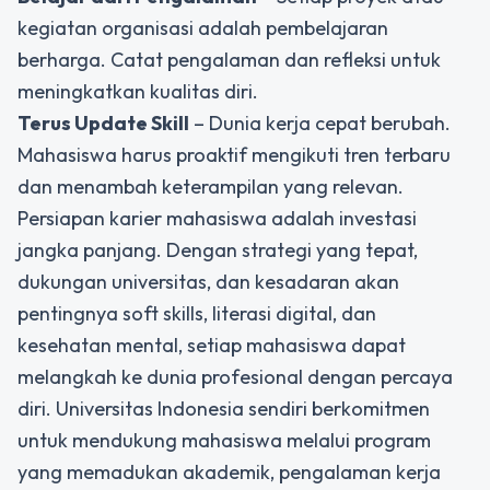
kegiatan organisasi adalah pembelajaran
berharga. Catat pengalaman dan refleksi untuk
meningkatkan kualitas diri.
Terus Update Skill
– Dunia kerja cepat berubah.
Mahasiswa harus proaktif mengikuti tren terbaru
dan menambah keterampilan yang relevan.
Persiapan karier mahasiswa adalah investasi
jangka panjang. Dengan strategi yang tepat,
dukungan universitas, dan kesadaran akan
pentingnya soft skills, literasi digital, dan
kesehatan mental, setiap mahasiswa dapat
melangkah ke dunia profesional dengan percaya
diri. Universitas Indonesia sendiri berkomitmen
untuk mendukung mahasiswa melalui program
yang memadukan akademik, pengalaman kerja