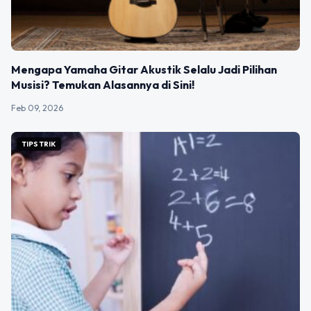
Mengapa Yamaha Gitar Akustik Selalu Jadi Pilihan
Musisi? Temukan Alasannya di Sini!
Feb 09, 2026
TIPS TRIK