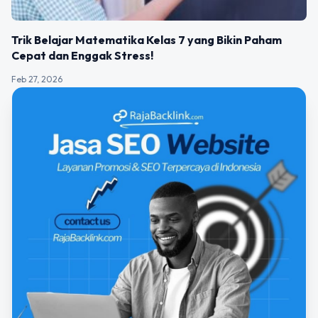
Trik Belajar Matematika Kelas 7 yang Bikin Paham
Cepat dan Enggak Stress!
Feb 27, 2026