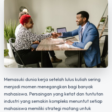
Memasuki dunia kerja setelah lulus kuliah sering
menjadi momen menegangkan bagi banyak
mahasiswa. Persaingan yang ketat dan tuntutan
industri yang semakin kompleks menuntut setiap
mahasiswa memiliki strategi matang untuk