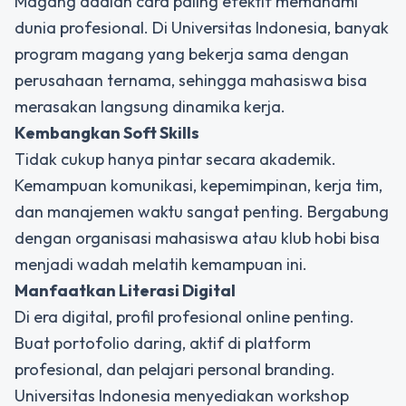
Magang adalah cara paling efektif memahami
dunia profesional. Di Universitas Indonesia, banyak
program magang yang bekerja sama dengan
perusahaan ternama, sehingga mahasiswa bisa
merasakan langsung dinamika kerja.
Kembangkan Soft Skills
Tidak cukup hanya pintar secara akademik.
Kemampuan komunikasi, kepemimpinan, kerja tim,
dan manajemen waktu sangat penting. Bergabung
dengan organisasi mahasiswa atau klub hobi bisa
menjadi wadah melatih kemampuan ini.
Manfaatkan Literasi Digital
Di era digital, profil profesional online penting.
Buat portofolio daring, aktif di platform
profesional, dan pelajari personal branding.
Universitas Indonesia menyediakan workshop