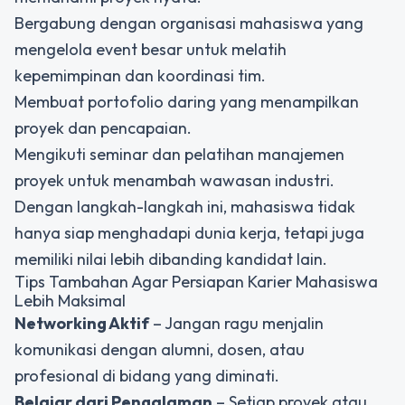
Bergabung dengan organisasi mahasiswa yang
mengelola event besar untuk melatih
kepemimpinan dan koordinasi tim.
Membuat portofolio daring yang menampilkan
proyek dan pencapaian.
Mengikuti seminar dan pelatihan manajemen
proyek untuk menambah wawasan industri.
Dengan langkah-langkah ini, mahasiswa tidak
hanya siap menghadapi dunia kerja, tetapi juga
memiliki nilai lebih dibanding kandidat lain.
Tips Tambahan Agar Persiapan Karier Mahasiswa
Lebih Maksimal
Networking Aktif
– Jangan ragu menjalin
komunikasi dengan alumni, dosen, atau
profesional di bidang yang diminati.
Belajar dari Pengalaman
– Setiap proyek atau