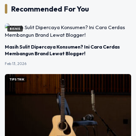
Recommended For You
BISNIS
Masih Sulit Dipercaya Konsumen? Ini Cara Cerdas
Membangun Brand Lewat Blogger!
Feb 13, 2026
TIPS TRIK