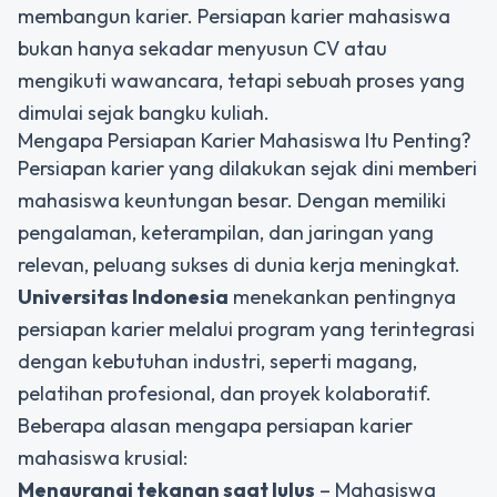
membangun karier. Persiapan karier mahasiswa
bukan hanya sekadar menyusun CV atau
mengikuti wawancara, tetapi sebuah proses yang
dimulai sejak bangku kuliah.
Mengapa Persiapan
Karier Mahasiswa
Itu Penting?
Persiapan karier yang dilakukan sejak dini memberi
mahasiswa keuntungan besar. Dengan memiliki
pengalaman, keterampilan, dan jaringan yang
relevan, peluang sukses di dunia kerja meningkat.
Universitas Indonesia
menekankan pentingnya
persiapan karier melalui program yang terintegrasi
dengan kebutuhan industri, seperti magang,
pelatihan profesional, dan proyek kolaboratif.
Beberapa alasan mengapa persiapan karier
mahasiswa krusial:
Mengurangi tekanan saat lulus
– Mahasiswa