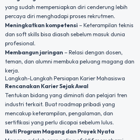
yang sudah mempersiapkan diri cenderung lebih
percaya diri menghadapi proses rekrutmen.
Meningkatkan kompetensi
– Keterampilan teknis
dan soft skills bisa diasah sebelum masuk dunia
profesional.
Membangun jaringan
– Relasi dengan dosen,
teman, dan alumni membuka peluang magang dan
kerja.
Langkah-Langkah Persiapan Karier Mahasiswa
Rencanakan Karier Sejak Awal
Tentukan bidang yang diminati dan pelajari tren
industri terkait. Buat roadmap pribadi yang
mencakup keterampilan, pengalaman, dan
sertifikasi yang perlu dicapai sebelum lulus.
Ikuti Program Magang dan Proyek Nyata