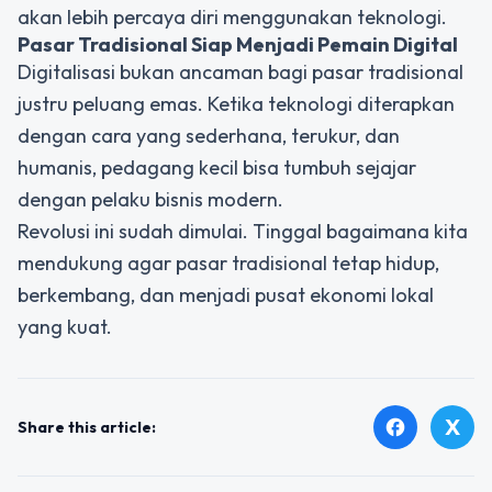
akan lebih percaya diri menggunakan teknologi.
Pasar Tradisional Siap Menjadi Pemain Digital
Digitalisasi bukan ancaman bagi pasar tradisional
justru peluang emas. Ketika teknologi diterapkan
dengan cara yang sederhana, terukur, dan
humanis, pedagang kecil bisa tumbuh sejajar
dengan pelaku bisnis modern.
Revolusi ini sudah dimulai. Tinggal bagaimana kita
mendukung agar pasar tradisional tetap hidup,
berkembang, dan menjadi pusat ekonomi lokal
yang kuat.
X
facebook
Share this article: