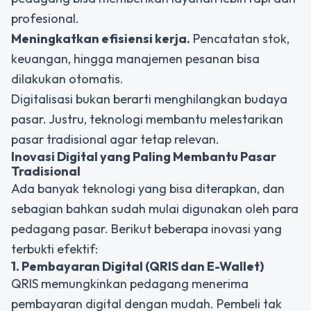
profesional.
Meningkatkan efisiensi kerja.
Pencatatan stok,
keuangan, hingga manajemen pesanan bisa
dilakukan otomatis.
Digitalisasi bukan berarti menghilangkan budaya
pasar. Justru, teknologi membantu melestarikan
pasar tradisional agar tetap relevan.
Inovasi Digital yang Paling Membantu Pasar
Tradisional
Ada banyak teknologi yang bisa diterapkan, dan
sebagian bahkan sudah mulai digunakan oleh para
pedagang pasar. Berikut beberapa inovasi yang
terbukti efektif:
1. Pembayaran Digital (QRIS dan E-Wallet)
QRIS memungkinkan pedagang menerima
pembayaran digital dengan mudah. Pembeli tak