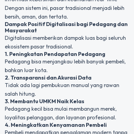
Dengan sistem ini, pasar tradisional menjadi lebih
bersih, aman, dan tertata.
Dampak Positif Digitalisasi bagi Pedagang dan
Masyarakat
Digitalisasi memberikan dampak luas bagi seluruh
ekosistem pasar tradisional.
1. Peningkatan Pendapatan Pedagang
Pedagang bisa menjangkau lebih banyak pembeli,
bahkan luar kota.
2. Transparansi dan Akurasi Data
Tidak ada lagi pembukuan manual yang rawan
salah hitung.
3. Membantu UMKM Naik Kelas
Pedagang kecil bisa mulai membangun merek,
loyalitas pelanggan, dan layanan profesional.
4. Meningkatkan Kenyamanan Pembeli
Pembeli mendapatkan pengalaman modern tanpa