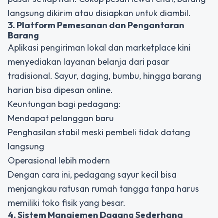
langsung dikirim atau disiapkan untuk diambil.
3. Platform Pemesanan dan Pengantaran
Barang
Aplikasi pengiriman lokal dan marketplace kini
menyediakan layanan belanja dari pasar
tradisional. Sayur, daging, bumbu, hingga barang
harian bisa dipesan online.
Keuntungan bagi pedagang:
Mendapat pelanggan baru
Penghasilan stabil meski pembeli tidak datang
langsung
Operasional lebih modern
Dengan cara ini, pedagang sayur kecil bisa
menjangkau ratusan rumah tangga tanpa harus
memiliki toko fisik yang besar.
4. Sistem Manajemen Dagang Sederhana