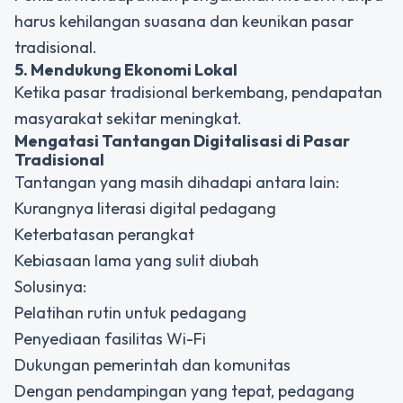
harus kehilangan suasana dan keunikan pasar
tradisional.
5. Mendukung Ekonomi Lokal
Ketika pasar tradisional berkembang, pendapatan
masyarakat sekitar meningkat.
Mengatasi Tantangan Digitalisasi di Pasar
Tradisional
Tantangan yang masih dihadapi antara lain:
Kurangnya literasi digital pedagang
Keterbatasan perangkat
Kebiasaan lama yang sulit diubah
Solusinya:
Pelatihan rutin untuk pedagang
Penyediaan fasilitas Wi-Fi
Dukungan pemerintah dan komunitas
Dengan pendampingan yang tepat, pedagang