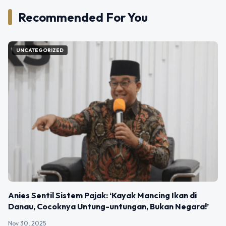
Recommended For You
UNCATEGORIZED
Anies Sentil Sistem Pajak: ‘Kayak Mancing Ikan di
Danau, Cocoknya Untung-untungan, Bukan Negara!’
Nov 30, 2025