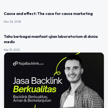
UNCATEGORIZED
Cause and effect: The case for cause marketing
Nov 26, 2018
UNCATEGORIZED
Tahu berbagai manfaat ujian laboratorium di dunia
medis
Mei 15, 2021