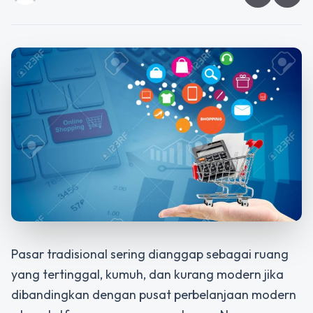
Pasar tradisional sering dianggap sebagai ruang
yang tertinggal, kumuh, dan kurang modern jika
dibandingkan dengan pusat perbelanjaan modern