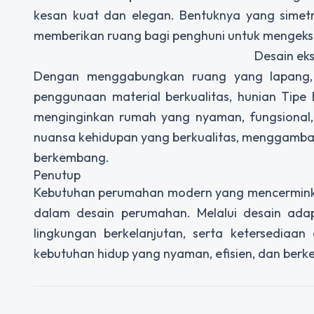
kesan kuat dan elegan. Bentuknya yang simetr
memberikan ruang bagi penghuni untuk mengeks
Desain eks
Dengan menggabungkan ruang yang lapang, a
penggunaan material berkualitas, hunian Tipe
menginginkan rumah yang nyaman, fungsional,
nuansa kehidupan yang berkualitas, menggamba
berkembang.
Penutup
Kebutuhan perumahan modern yang mencerminkan
dalam desain perumahan. Melalui desain adap
lingkungan berkelanjutan, serta ketersediaa
kebutuhan hidup yang nyaman, efisien, dan berke