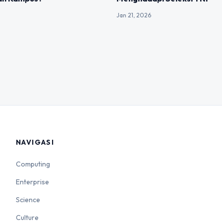
Jan 21, 2026
NAVIGASI
Computing
Enterprise
Science
Culture