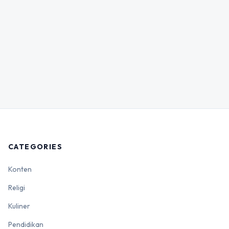
CATEGORIES
Konten
Religi
Kuliner
Pendidikan