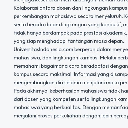
Kolaborasi antara dosen dan lingkungan kampu
perkembangan mahasiswa secara menyeluruh. K
serta berada dalam lingkungan yang kondusif, me
tidak hanya berdampak pada prestasi akademik, 
yang siap menghadapi tantangan masa depan.
UniversitasIndonesia.com berperan dalam menye
mahasiswa, dan lingkungan kampus. Melalui berba
memahami bagaimana cara beradaptasi dengan 
kampus secara maksimal. Informasi yang disamp
mengembangkan diri selama menjalani masa per
Pada akhirnya, keberhasilan mahasiswa tidak 
dari dosen yang kompeten serta lingkungan kam
mahasiswa yang berkualitas. Dengan memanfaat
menjalani proses perkuliahan dengan lebih perca