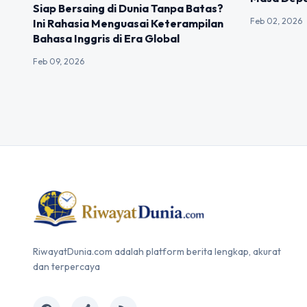
Siap Bersaing di Dunia Tanpa Batas?
Feb 02, 2026
Ini Rahasia Menguasai Keterampilan
Bahasa Inggris di Era Global
Feb 09, 2026
RiwayatDunia.com adalah platform berita lengkap, akurat
dan terpercaya