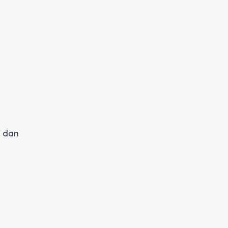
, dan