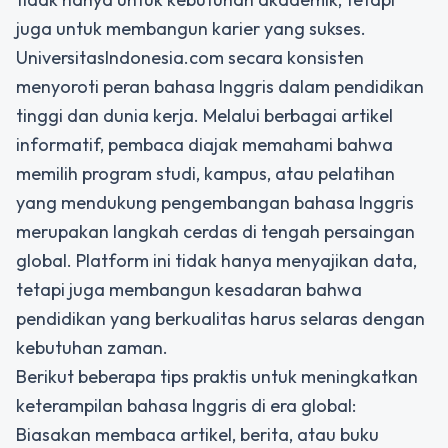
juga untuk membangun karier yang sukses.
UniversitasIndonesia.com secara konsisten
menyoroti peran bahasa Inggris dalam pendidikan
tinggi dan dunia kerja. Melalui berbagai artikel
informatif, pembaca diajak memahami bahwa
memilih program studi, kampus, atau pelatihan
yang mendukung pengembangan bahasa Inggris
merupakan langkah cerdas di tengah persaingan
global. Platform ini tidak hanya menyajikan data,
tetapi juga membangun kesadaran bahwa
pendidikan yang berkualitas harus selaras dengan
kebutuhan zaman.
Berikut beberapa tips praktis untuk meningkatkan
keterampilan bahasa Inggris di era global:
Biasakan membaca artikel, berita, atau buku