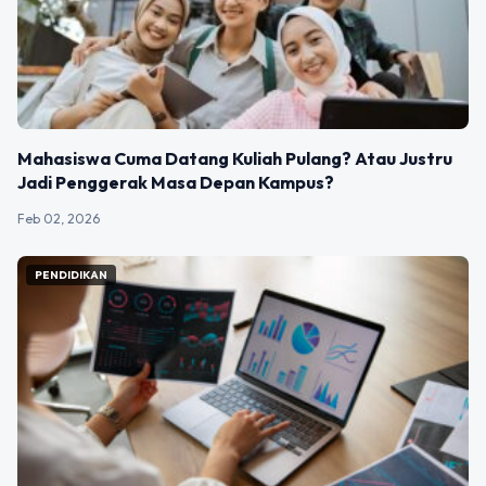
Mahasiswa Cuma Datang Kuliah Pulang? Atau Justru
Jadi Penggerak Masa Depan Kampus?
Feb 02, 2026
PENDIDIKAN