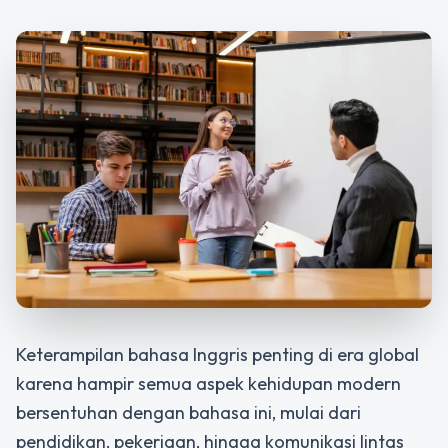
Keterampilan bahasa Inggris penting di era global
karena hampir semua aspek kehidupan modern
bersentuhan dengan bahasa ini, mulai dari
pendidikan, pekerjaan, hingga komunikasi lintas