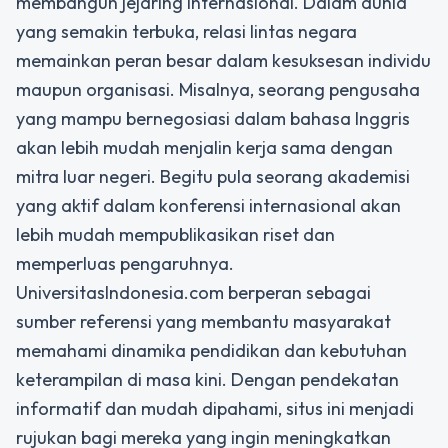
membangun jejaring internasional. Dalam dunia
yang semakin terbuka, relasi lintas negara
memainkan peran besar dalam kesuksesan individu
maupun organisasi. Misalnya, seorang pengusaha
yang mampu bernegosiasi dalam bahasa Inggris
akan lebih mudah menjalin kerja sama dengan
mitra luar negeri. Begitu pula seorang akademisi
yang aktif dalam konferensi internasional akan
lebih mudah mempublikasikan riset dan
memperluas pengaruhnya.
UniversitasIndonesia.com berperan sebagai
sumber referensi yang membantu masyarakat
memahami dinamika pendidikan dan kebutuhan
keterampilan di masa kini. Dengan pendekatan
informatif dan mudah dipahami, situs ini menjadi
rujukan bagi mereka yang ingin meningkatkan