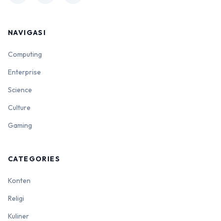
NAVIGASI
Computing
Enterprise
Science
Culture
Gaming
CATEGORIES
Konten
Religi
Kuliner