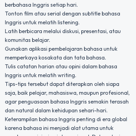
berbahasa Inggris setiap hari.
Tonton film atau serial dengan subtitle bahasa
Inggris untuk melatih listening.
Latih berbicara melalui diskusi, presentasi, atau
komunitas belajar.
Gunakan aplikasi pembelajaran bahasa untuk
memperkaya kosakata dan tata bahasa.
Tulis catatan harian atau opini dalam bahasa
Inggris untuk melatih writing.
Tips-tips tersebut dapat diterapkan oleh siapa
saja, baik pelajar, mahasiswa, maupun profesional,
agar penguasaan bahasa Inggris semakin terasah
dan natural dalam kehidupan sehari-hari.
Keterampilan bahasa Inggris penting di era global
karena bahasa ini menjadi alat utama untuk