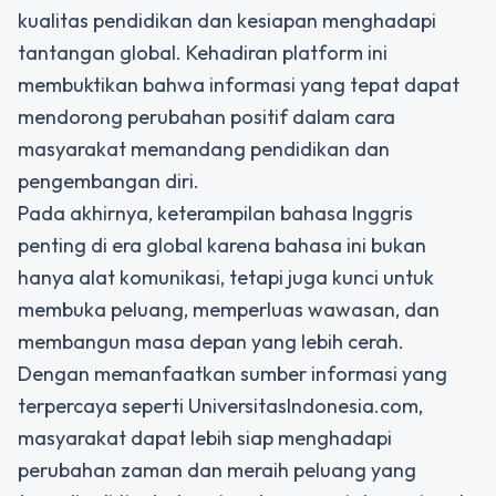
kualitas pendidikan dan kesiapan menghadapi
tantangan global. Kehadiran platform ini
membuktikan bahwa informasi yang tepat dapat
mendorong perubahan positif dalam cara
masyarakat memandang pendidikan dan
pengembangan diri.
Pada akhirnya, keterampilan bahasa Inggris
penting di era global karena bahasa ini bukan
hanya alat komunikasi, tetapi juga kunci untuk
membuka peluang, memperluas wawasan, dan
membangun masa depan yang lebih cerah.
Dengan memanfaatkan sumber informasi yang
terpercaya seperti UniversitasIndonesia.com,
masyarakat dapat lebih siap menghadapi
perubahan zaman dan meraih peluang yang