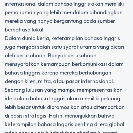
internasional dalam bahasa Inggris akan memiliki
pemahaman yang lebih mendalam dibandingkan
mereka yang hanya bergantung pada sumber
berbahasa lokal.
Dalam dunia kerja, keterampilan bahasa Inggris
juga menjadi salah satu syarat utama yang dicari
oleh perusahaan. Banyak perusahaan
mensyaratkan kemampuan berkomunikasi dalam
bahasa Inggris karena mereka berhubungan
dengan klien, mitra, atau pasar internasional.
Seorang lulusan yang mampu mempresentasikan
ide dalam bahasa Inggris akan memiliki peluang
lebih besar untuk dipromosikan atau ditempatkan
di posisi strategis. Hal ini menunjukkan bahwa
keterampilan bahasa Inggris penting di era global
tidak hanya untuk kebutuhan akademik, tetapi