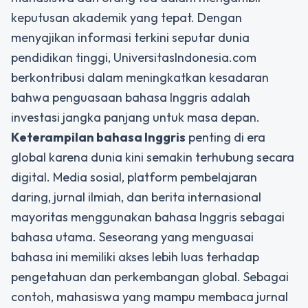
keputusan akademik yang tepat. Dengan
menyajikan informasi terkini seputar dunia
pendidikan tinggi, UniversitasIndonesia.com
berkontribusi dalam meningkatkan kesadaran
bahwa penguasaan bahasa Inggris adalah
investasi jangka panjang untuk masa depan.
Keterampilan bahasa Inggris
penting di era
global karena dunia kini semakin terhubung secara
digital. Media sosial, platform pembelajaran
daring, jurnal ilmiah, dan berita internasional
mayoritas menggunakan bahasa Inggris sebagai
bahasa utama. Seseorang yang menguasai
bahasa ini memiliki akses lebih luas terhadap
pengetahuan dan perkembangan global. Sebagai
contoh, mahasiswa yang mampu membaca jurnal