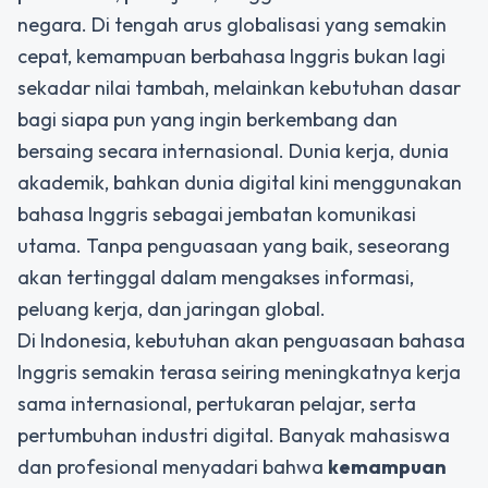
negara. Di tengah arus globalisasi yang semakin
cepat, kemampuan berbahasa Inggris bukan lagi
sekadar nilai tambah, melainkan kebutuhan dasar
bagi siapa pun yang ingin berkembang dan
bersaing secara internasional. Dunia kerja, dunia
akademik, bahkan dunia digital kini menggunakan
bahasa Inggris sebagai jembatan komunikasi
utama. Tanpa penguasaan yang baik, seseorang
akan tertinggal dalam mengakses informasi,
peluang kerja, dan jaringan global.
Di Indonesia, kebutuhan akan penguasaan bahasa
Inggris semakin terasa seiring meningkatnya kerja
sama internasional, pertukaran pelajar, serta
pertumbuhan industri digital. Banyak mahasiswa
dan profesional menyadari bahwa
kemampuan