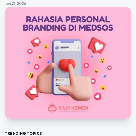
Jan 21, 2026
TRENDING TOPICS