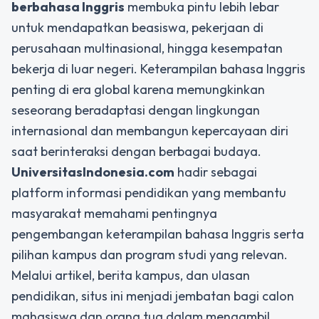
berbahasa Inggris
membuka pintu lebih lebar
untuk mendapatkan beasiswa, pekerjaan di
perusahaan multinasional, hingga kesempatan
bekerja di luar negeri. Keterampilan bahasa Inggris
penting di era global karena memungkinkan
seseorang beradaptasi dengan lingkungan
internasional dan membangun kepercayaan diri
saat berinteraksi dengan berbagai budaya.
UniversitasIndonesia.com
hadir sebagai
platform informasi pendidikan yang membantu
masyarakat memahami pentingnya
pengembangan keterampilan bahasa Inggris serta
pilihan kampus dan program studi yang relevan.
Melalui artikel, berita kampus, dan ulasan
pendidikan, situs ini menjadi jembatan bagi calon
mahasiswa dan orang tua dalam mengambil