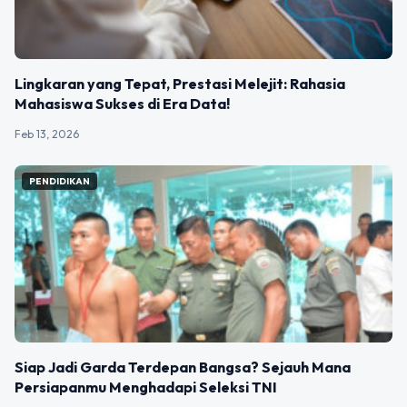
Lingkaran yang Tepat, Prestasi Melejit: Rahasia
Mahasiswa Sukses di Era Data!
Feb 13, 2026
PENDIDIKAN
Siap Jadi Garda Terdepan Bangsa? Sejauh Mana
Persiapanmu Menghadapi Seleksi TNI