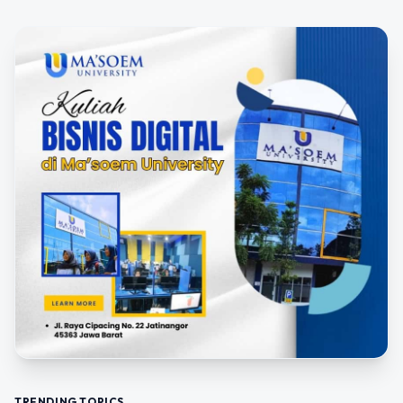
TRENDING TOPICS