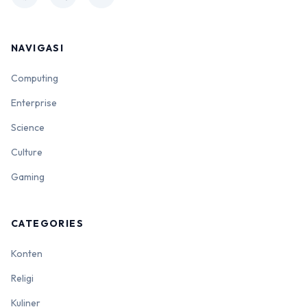
NAVIGASI
Computing
Enterprise
Science
Culture
Gaming
CATEGORIES
Konten
Religi
Kuliner