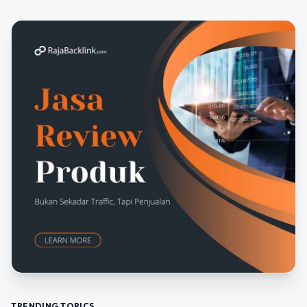
TRENDING TOPICS