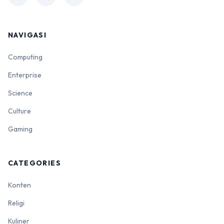
NAVIGASI
Computing
Enterprise
Science
Culture
Gaming
CATEGORIES
Konten
Religi
Kuliner