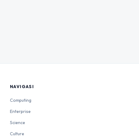
NAVIGASI
Computing
Enterprise
Science
Culture