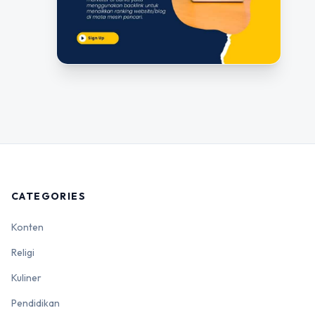
CATEGORIES
Konten
Religi
Kuliner
Pendidikan