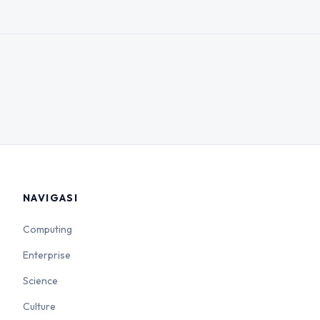
NAVIGASI
Computing
Enterprise
Science
Culture