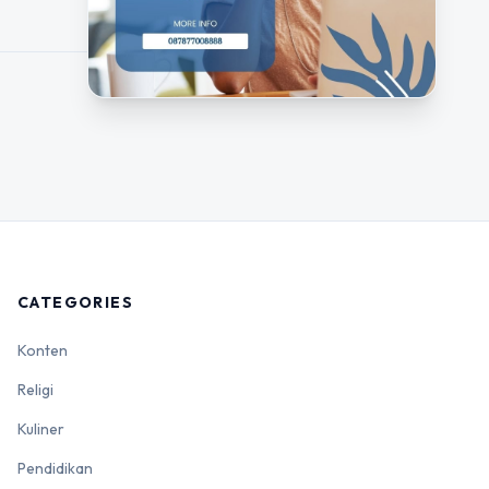
CATEGORIES
Konten
Religi
Kuliner
Pendidikan