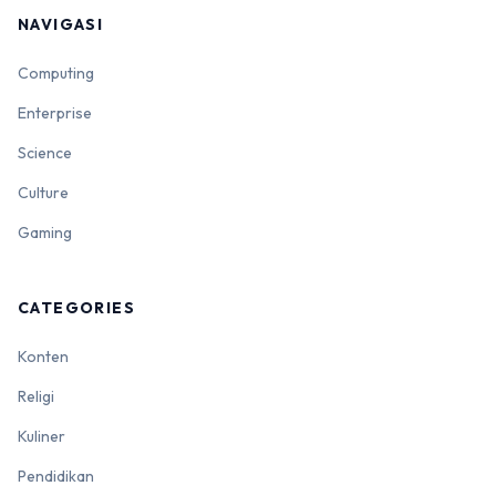
NAVIGASI
Computing
Enterprise
Science
Culture
Gaming
CATEGORIES
Konten
Religi
Kuliner
Pendidikan