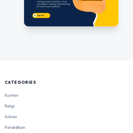
CATEGORIES
Konten
Religi
Kuliner
Pendidikan