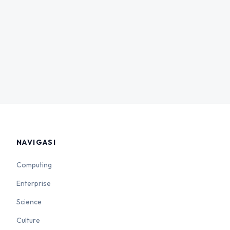
NAVIGASI
Computing
Enterprise
Science
Culture