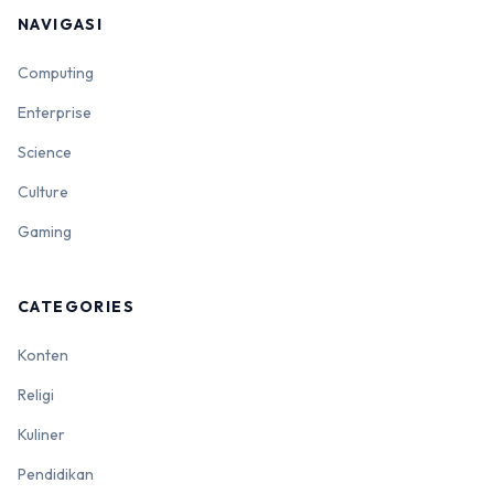
NAVIGASI
Computing
Enterprise
Science
Culture
Gaming
CATEGORIES
Konten
Religi
Kuliner
Pendidikan