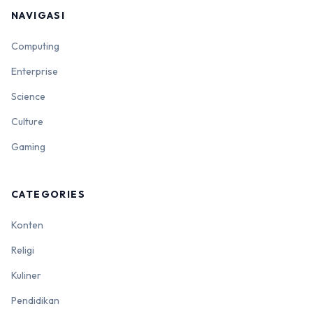
NAVIGASI
Computing
Enterprise
Science
Culture
Gaming
CATEGORIES
Konten
Religi
Kuliner
Pendidikan