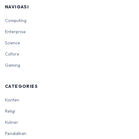
NAVIGASI
Computing
Enterprise
Science
Culture
Gaming
CATEGORIES
Konten
Religi
Kuliner
Pendidikan