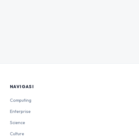
NAVIGASI
Computing
Enterprise
Science
Culture