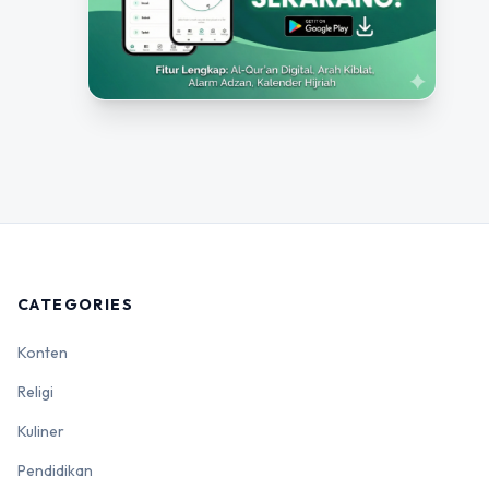
CATEGORIES
Konten
Religi
Kuliner
Pendidikan