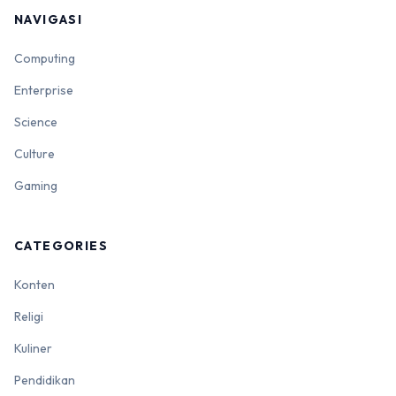
NAVIGASI
Computing
Enterprise
Science
Culture
Gaming
CATEGORIES
Konten
Religi
Kuliner
Pendidikan