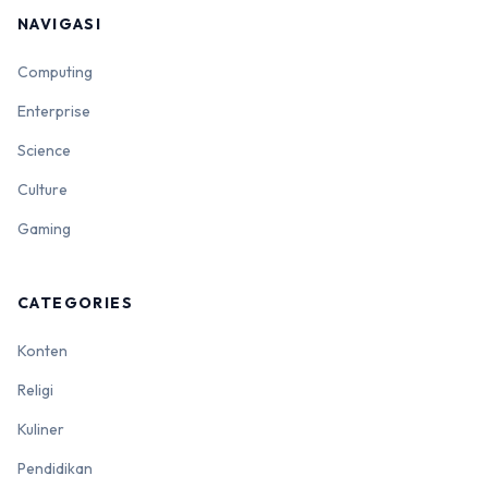
NAVIGASI
Computing
Enterprise
Science
Culture
Gaming
CATEGORIES
Konten
Religi
Kuliner
Pendidikan